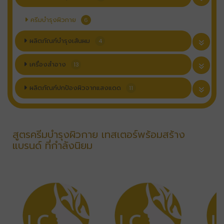
ครีมบำรุงผิวกาย
6
ผลิตภัณฑ์บำรุงเส้นผม
4
เครื่องสำอาง
13
ผลิตภัณฑ์ปกป้องผิวจากแสงแดด
11
สูตรครีมบำรุงผิวกาย เทสเตอร์พร้อมสร้าง
แบรนด์ ที่กำลังนิยม