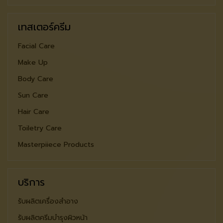
เทสเตอร์ครีม
Facial Care
Make Up
Body Care
Sun Care
Hair Care
Toiletry Care
Masterpiiece Products
บริการ
รับผลิตเครื่องสำอาง
รับผลิตครีมบำรุงผิวหน้า