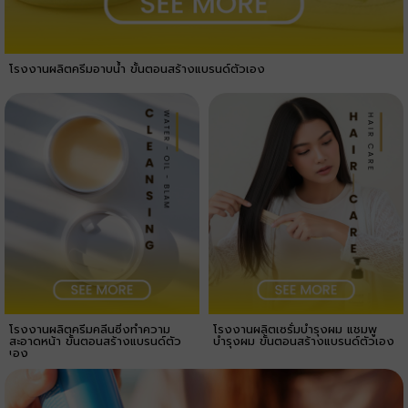
โรงงานผลิตครีมอาบน้ำ ขั้นตอนสร้างแบรนด์ตัวเอง
โรงงานผลิตครีมคลีนซิ่งทำความ
โรงงานผลิตเซรั่มบำรุงผม แชมพู
สะอาดหน้า ขั้นตอนสร้างแบรนด์ตัว
บำรุงผม ขั้นตอนสร้างแบรนด์ตัวเอง
เอง