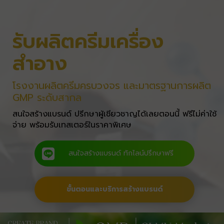
รับผลิตครีมเครื่อง
สำอาง
โรงงานผลิตครีมครบวงจร และมาตรฐานการผลิต
GMP ระดับสากล
สนใจสร้างแบรนด์ ปรีกษาผู้เชียวชาญได้เลยตอนนี้ ฟรีไม่ค่าใช้
จ่าย พร้อมรับเทสเตอร์ในราคาพิเศษ
สนใจสร้างแบรนด์ ทักไลน์ปรึกษาฟรี
ขั้นตอนและบริการสร้างแบรนด์