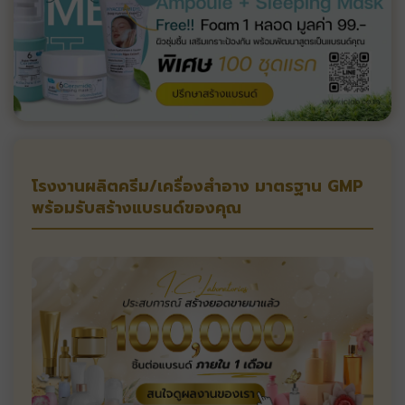
โรงงานผลิตครีม/เครื่องสำอาง มาตรฐาน GMP
พร้อมรับสร้างแบรนด์ของคุณ