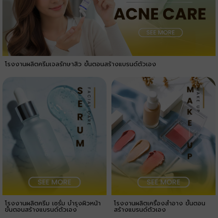
โรงงานผลิตครีมเจลรักษาสิว ขั้นตอนสร้างแบรนด์ตัวเอง
โรงงานผลิตครีม เซรั่ม บำรุงผิวหน้า
โรงงานผลิตเครื่องสำอาง ขั้นตอน
ขั้นตอนสร้างแบรนด์ตัวเอง
สร้างแบรนด์ตัวเอง