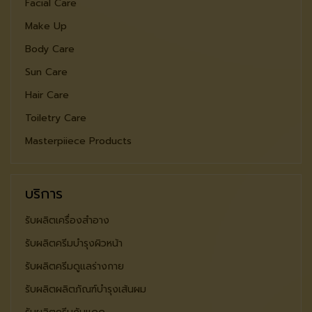
Facial Care
Make Up
Body Care
Sun Care
Hair Care
Toiletry Care
Masterpiiece Products
บริการ
รับผลิตเครื่องสำอาง
รับผลิตครีมบำรุงผิวหน้า
รับผลิตครีมดูแลร่างกาย
รับผลิตผลิตภัณฑ์บำรุงเส้นผม