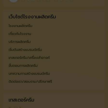
เว็บไซต์โรงงานผลิตครีม
โรงงานผลิตครีม
เกี่ยวกับโรงงาน
บริการผลิตครีม
เริ่มต้นสร้างแบรนด์ครีม
เทสเตอร์ครีม/เครื่องสำอางค์
ขั้นตอนการผลิตครีม
บทความการสร้างแบรนด์ครีม
ติดต่อเรา/สอบถาม/ปรีกษาฟรี
เทสเตอร์ครีม