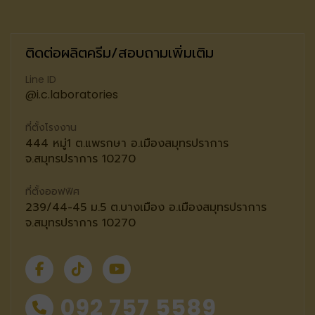
ติดต่อผลิตครีม/สอบถามเพิ่มเติม
Line ID
@i.c.laboratories
ที่ตั้งโรงงาน
444 หมู่1 ต.แพรกษา อ.เมืองสมุทรปราการ
จ.สมุทรปราการ 10270
ที่ตั้งออฟฟิศ
239/44-45 ม.5 ต.บางเมือง อ.เมืองสมุทรปราการ
จ.สมุทรปราการ 10270
092 757 5589