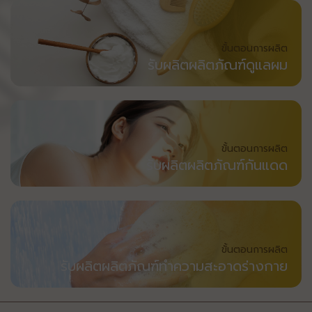
ขั้นตอนการผลิต
รับผลิตผลิตภัณฑ์ดูแลผม
ขั้นตอนการผลิต
รับผลิตผลิตภัณฑ์กันแดด
ขั้นตอนการผลิต
รับผลิตผลิตภัณฑ์ทำความสะอาดร่างกาย