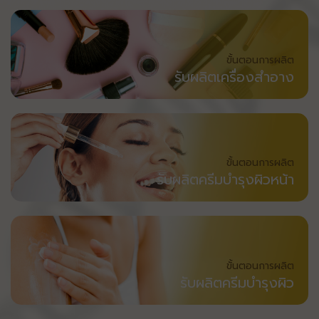
ขั้นตอนการผลิต
รับผลิตเครื่องสำอาง
ขั้นตอนการผลิต
รับผลิตครีมบำรุงผิวหน้า
ขั้นตอนการผลิต
รับผลิตครีมบำรุงผิว