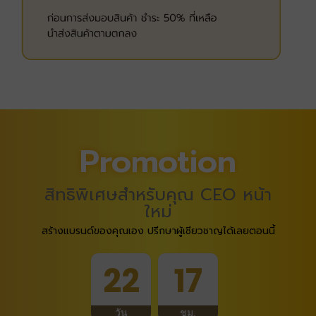
Promotion
สิทธิพิเศษสำหรับคุณ CEO หน้า
ใหม่
สร้างแบรนด์ของคุณเอง ปรีกษาผู้เชียวชาญได้เลยตอนนี้
22
17
วัน
ชม.