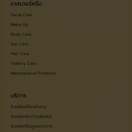
เทสเตอร์ครีม
Facial Care
Make Up
Body Care
Sun Care
Hair Care
Toiletry Care
Masterpiiece Products
บริการ
รับผลิตเครื่องสำอาง
รับผลิตครีมบำรุงผิวหน้า
รับผลิตครีมดูแลร่างกาย