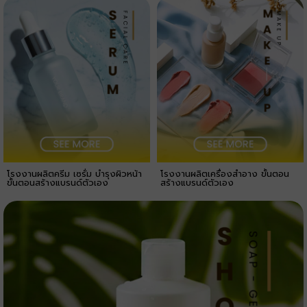
โรงงานผลิตครีม เซรั่ม บำรุงผิวหน้า
โรงงานผลิตเครื่องสำอาง ขั้นตอน
ขั้นตอนสร้างแบรนด์ตัวเอง
สร้างแบรนด์ตัวเอง