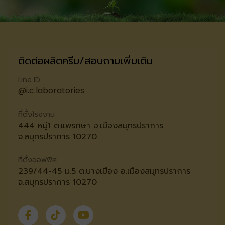
ติดต่อผลิตครีม/สอบถามเพิ่มเติม
Line ID
@i.c.laboratories
ที่ตั้งโรงงาน
444 หมู่1 ต.แพรกษา อ.เมืองสมุทรปราการ
จ.สมุทรปราการ 10270
ที่ตั้งออฟฟิศ
239/44-45 ม.5 ต.บางเมือง อ.เมืองสมุทรปราการ
จ.สมุทรปราการ 10270