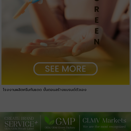
โรงงานผลิตครีมกันแดด ขั้นตอนสร้างแบรนด์ตัวเอง