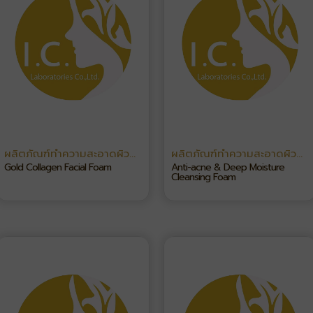
ผลิตภัณฑ์ทำความสะอาดผิว
ผลิตภัณฑ์ทำความสะอาดผิว
หน้า
หน้า
Gold Collagen Facial Foam
Anti-acne & Deep Moisture
Cleansing Foam