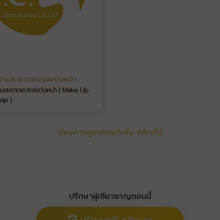
ความสะอาดแปรงแต่งหน้า
ามสะอาดแปรงแต่งหน้า ( Make Up
ap )
ต้องการดูเทสเตอร์เพิ่ม คลิกที่นี่
ปรึกษาผู้เชียวชาญตอนนี้