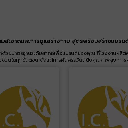
ามสะอาดและการดูแลร่างกาย สูตรพร้อมสร้างแบรนด์
ำ
ด้วยมาตรฐานระดับสากลเพื่อแบรนด์ของคุณ ที่โรงงานผลิต
้มงวดในทุกขั้นตอน ตั้งแต่การคัดสรรวัตถุดิบคุณภาพสูง การ