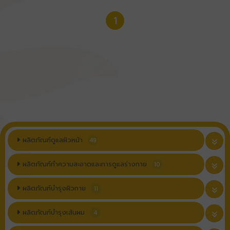
1
ผลิตภัณฑ์ดูแลผิวหน้า
49
ผลิตภัณฑ์ทำความสะอาดและการดูแลร่างกาย
10
ผลิตภัณฑ์บำรุงผิวกาย
11
ผลิตภัณฑ์บำรุงเส้นผม
4