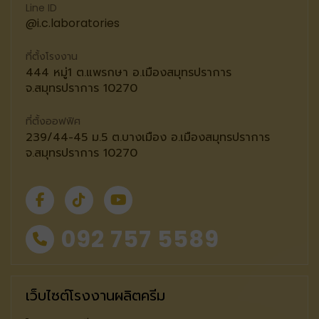
Line ID
@i.c.laboratories
ที่ตั้งโรงงาน
444 หมู่1 ต.แพรกษา อ.เมืองสมุทรปราการ
จ.สมุทรปราการ 10270
ที่ตั้งออฟฟิศ
239/44-45 ม.5 ต.บางเมือง อ.เมืองสมุทรปราการ
จ.สมุทรปราการ 10270
092 757 5589
เว็บไซต์โรงงานผลิตครีม