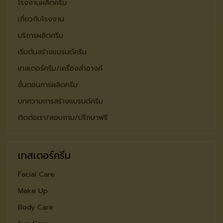
โรงงานผลิตครีม
เกี่ยวกับโรงงาน
บริการผลิตครีม
เริ่มต้นสร้างแบรนด์ครีม
เทสเตอร์ครีม/เครื่องสำอางค์
ขั้นตอนการผลิตครีม
บทความการสร้างแบรนด์ครีม
ติดต่อเรา/สอบถาม/ปรีกษาฟรี
เทสเตอร์ครีม
Facial Care
Make Up
Body Care