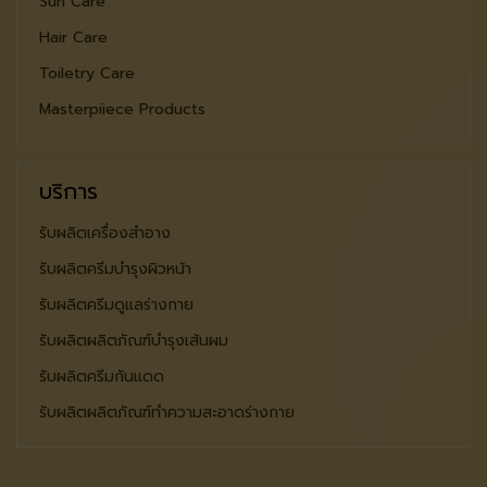
Sun Care
Hair Care
Toiletry Care
Masterpiiece Products
บริการ
รับผลิตเครื่องสำอาง
รับผลิตครีมบำรุงผิวหน้า
รับผลิตครีมดูแลร่างกาย
รับผลิตผลิตภัณฑ์บำรุงเส้นผม
รับผลิตครีมกันแดด
รับผลิตผลิตภัณฑ์ทำความสะอาดร่างกาย