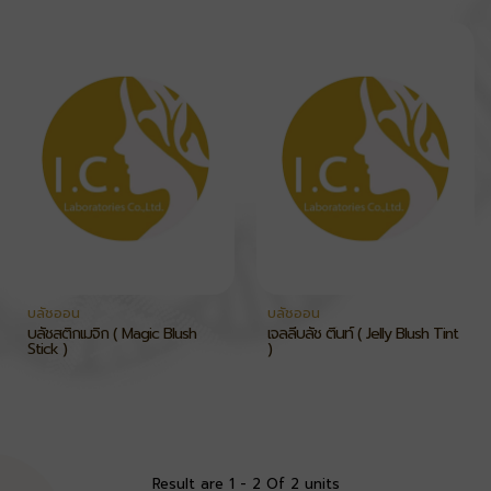
บลัชออน
บลัชออน
บลัชสติ๊กเมจิก ( Magic Blush
เจลลี่บลัช ติ้นท์ ( Jelly Blush Tint
Stick )
)
Result are 1 - 2 Of 2 units