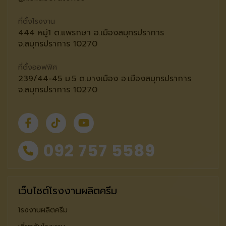
ที่ตั้งโรงงาน
444 หมู่1 ต.แพรกษา อ.เมืองสมุทรปราการ
จ.สมุทรปราการ 10270
ที่ตั้งออฟฟิศ
239/44-45 ม.5 ต.บางเมือง อ.เมืองสมุทรปราการ
จ.สมุทรปราการ 10270
092 757 5589
เว็บไซต์โรงงานผลิตครีม
โรงงานผลิตครีม