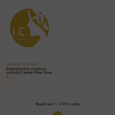
โทนเนอร์สำหรับผิวหน้า
โทนเนอร์สมุนไพร บำรุงผิวขาว
กระจ่างใส ( Herbal White Toner
)
Result are 1 - 3 Of 3 units