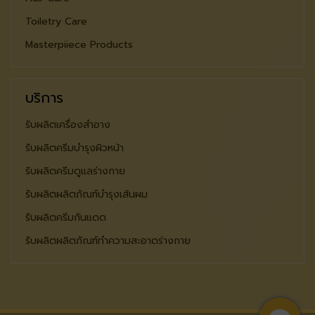
Toiletry Care
Masterpiiece Products
บริการ
รับผลิตเครื่องสำอาง
รับผลิตครีมบำรุงผิวหน้า
รับผลิตครีมดูแลร่างกาย
รับผลิตผลิตภัณฑ์บำรุงเส้นผม
รับผลิตครีมกันแดด
รับผลิตผลิตภัณฑ์ทำความสะอาดร่างกาย