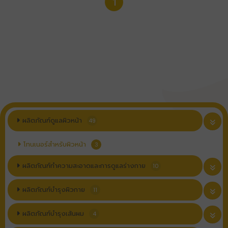
1
ผลิตภัณฑ์ดูแลผิวหน้า
49
โทนเนอร์สำหรับผิวหน้า
3
ผลิตภัณฑ์ทำความสะอาดและการดูแลร่างกาย
10
ผลิตภัณฑ์บำรุงผิวกาย
11
ผลิตภัณฑ์บำรุงเส้นผม
4