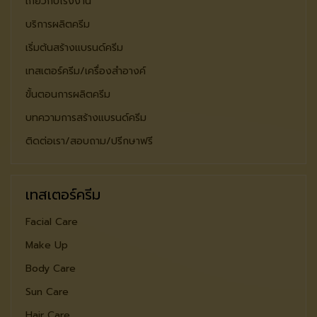
เกี่ยวกับโรงงาน
บริการผลิตครีม
เริ่มต้นสร้างแบรนด์ครีม
เทสเตอร์ครีม/เครื่องสำอางค์
ขั้นตอนการผลิตครีม
บทความการสร้างแบรนด์ครีม
ติดต่อเรา/สอบถาม/ปรีกษาฟรี
เทสเตอร์ครีม
Facial Care
Make Up
Body Care
Sun Care
Hair Care