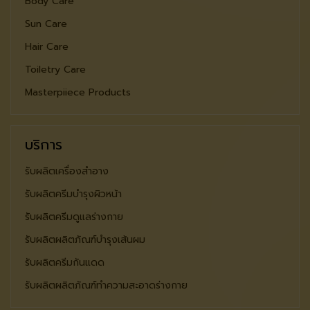
Body Care
Sun Care
Hair Care
Toiletry Care
Masterpiiece Products
บริการ
รับผลิตเครื่องสำอาง
รับผลิตครีมบำรุงผิวหน้า
รับผลิตครีมดูแลร่างกาย
รับผลิตผลิตภัณฑ์บำรุงเส้นผม
รับผลิตครีมกันแดด
รับผลิตผลิตภัณฑ์ทำความสะอาดร่างกาย