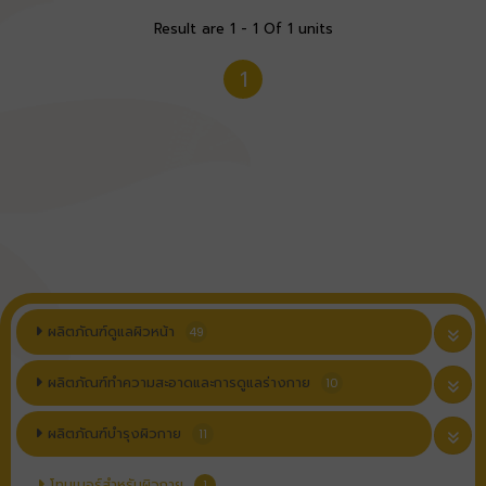
Result are 1 - 1 Of 1 units
1
ผลิตภัณฑ์ดูแลผิวหน้า
49
ผลิตภัณฑ์ทำความสะอาดและการดูแลร่างกาย
10
ผลิตภัณฑ์บำรุงผิวกาย
11
โทนเนอร์สำหรับผิวกาย
1