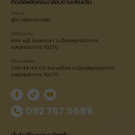
ติดต่อผลิตครีม/สอบถามเพิ่มเติม
Line ID
@i.c.laboratories
ที่ตั้งโรงงาน
444 หมู่1 ต.แพรกษา อ.เมืองสมุทรปราการ
จ.สมุทรปราการ 10270
ที่ตั้งออฟฟิศ
239/44-45 ม.5 ต.บางเมือง อ.เมืองสมุทรปราการ
จ.สมุทรปราการ 10270
092 757 5589
เว็บไซต์โรงงานผลิตครีม