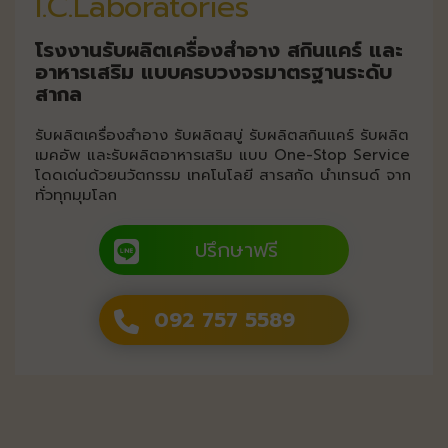
I.C.Laboratories
โรงงานรับผลิตเครื่องสำอาง สกินแคร์ และ
อาหารเสริม แบบครบวงจรมาตรฐานระดับ
สากล
รับผลิตเครื่องสำอาง รับผลิตสบู่ รับผลิตสกินแคร์ รับผลิต
เมคอัพ และรับผลิตอาหารเสริม แบบ One-Stop Service
โดดเด่นด้วยนวัตกรรม เทคโนโลยี สารสกัด นำเทรนด์ จาก
ทั่วทุกมุมโลก
ปรึกษาฟรี
092 757 5589