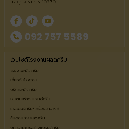
จ.สมุทรปราการ 10270
092 757 5589
เว็บไซต์โรงงานผลิตครีม
โรงงานผลิตครีม
เกี่ยวกับโรงงาน
บริการผลิตครีม
เริ่มต้นสร้างแบรนด์ครีม
เทสเตอร์ครีม/เครื่องสำอางค์
ขั้นตอนการผลิตครีม
บทความการสร้างแบรนด์ครีม