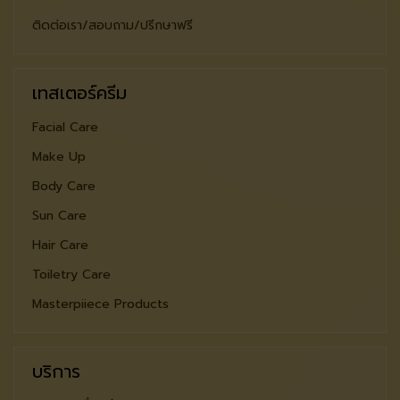
ติดต่อเรา/สอบถาม/ปรีกษาฟรี
เทสเตอร์ครีม
Facial Care
Make Up
Body Care
Sun Care
Hair Care
Toiletry Care
Masterpiiece Products
บริการ