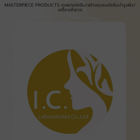
MASTERPIECE PRODUCTS เทสเตอร์ครีม/สร้างแบรนด์ครีมบำรุงผิว/
เครื่องสำอาง