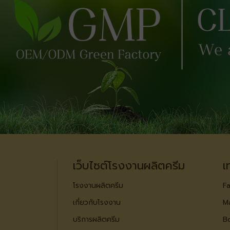
เว็บไซต์โรงงานผลิตครีม
เ
โรงงานผลิตครีม
Fa
เกี่ยวกับโรงงาน
M
บริการผลิตครีม
B