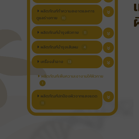
ผลิตภัณฑ์ทำความสะอาดและการ
ดูแลร่างกาย
10
ผลิตภัณฑ์บำรุงผิวกาย
11
ผลิตภัณฑ์บำรุงเส้นผม
4
เครื่องสำอาง
13
ผลิตภัณฑ์เพิ่มความเงางามให้ผิวกาย
1
ผลิตภัณฑ์ปกป้องผิวจากแสงแดด
11