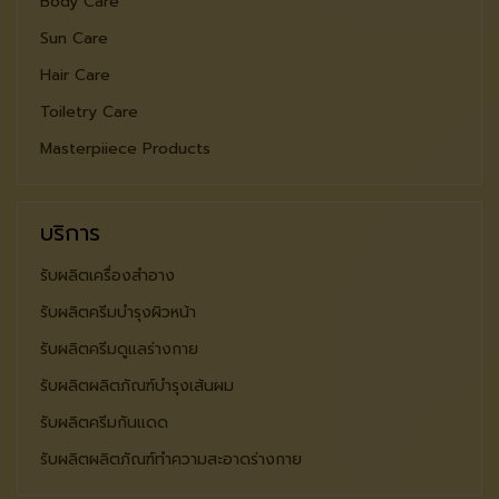
Body Care
Sun Care
Hair Care
Toiletry Care
Masterpiiece Products
บริการ
รับผลิตเครื่องสำอาง
รับผลิตครีมบำรุงผิวหน้า
รับผลิตครีมดูแลร่างกาย
รับผลิตผลิตภัณฑ์บำรุงเส้นผม
รับผลิตครีมกันแดด
รับผลิตผลิตภัณฑ์ทำความสะอาดร่างกาย