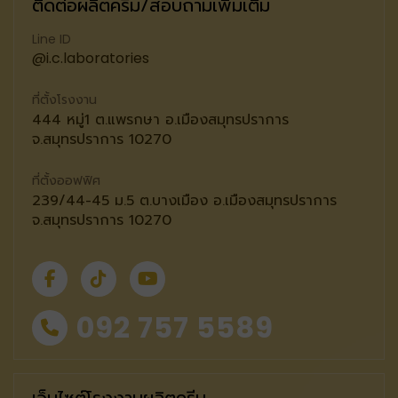
ติดต่อผลิตครีม/สอบถามเพิ่มเติม
Line ID
@i.c.laboratories
ที่ตั้งโรงงาน
444 หมู่1 ต.แพรกษา อ.เมืองสมุทรปราการ
จ.สมุทรปราการ 10270
ที่ตั้งออฟฟิศ
239/44-45 ม.5 ต.บางเมือง อ.เมืองสมุทรปราการ
จ.สมุทรปราการ 10270
092 757 5589
เว็บไซต์โรงงานผลิตครีม