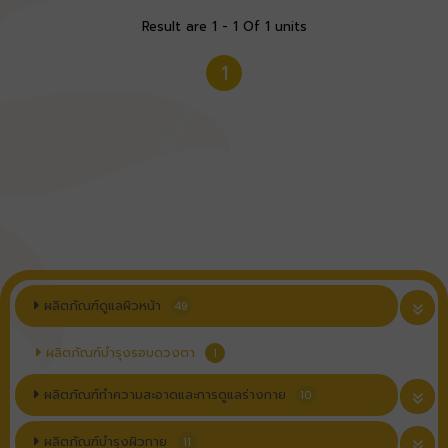
Result are 1 - 1 Of 1 units
1
ผลิตภัณฑ์ดูแลผิวหน้า
49
ผลิตภัณฑ์บำรุงรอบดวงตา
1
ผลิตภัณฑ์ทำความสะอาดและการดูแลร่างกาย
10
ผลิตภัณฑ์บำรุงผิวกาย
11