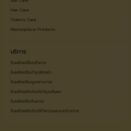
Sun Care
Hair Care
Toiletry Care
Masterpiiece Products
บริการ
รับผลิตเครื่องสำอาง
รับผลิตครีมบำรุงผิวหน้า
รับผลิตครีมดูแลร่างกาย
รับผลิตผลิตภัณฑ์บำรุงเส้นผม
รับผลิตครีมกันแดด
รับผลิตผลิตภัณฑ์ทำความสะอาดร่างกาย