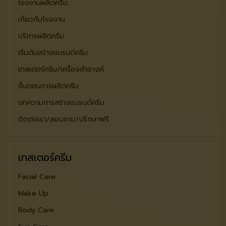
โรงงานผลิตครีม
เกี่ยวกับโรงงาน
บริการผลิตครีม
เริ่มต้นสร้างแบรนด์ครีม
เทสเตอร์ครีม/เครื่องสำอางค์
ขั้นตอนการผลิตครีม
บทความการสร้างแบรนด์ครีม
ติดต่อเรา/สอบถาม/ปรีกษาฟรี
เทสเตอร์ครีม
Facial Care
Make Up
Body Care