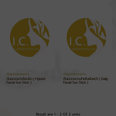
กันแดดแบบแท่ง
กันแดดแบบแท่ง
กันแดดแท่งไฮบริด ( Hybrid
กันแดดแท่งสำหรับผิวหน้า ( Daily
Facial Sun Stick )
Facial Sun Stick )
Result are 1 - 2 Of 2 units