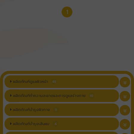
1
ผลิตภัณฑ์ดูแลผิวหน้า
49
ผลิตภัณฑ์ทำความสะอาดและการดูแลร่างกาย
10
ผลิตภัณฑ์บำรุงผิวกาย
11
ผลิตภัณฑ์บำรุงเส้นผม
4