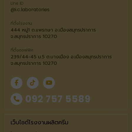
Line ID
@i.c.laboratories
ที่ตั้งโรงงาน
444 หมู่1 ต.แพรกษา อ.เมืองสมุทรปราการ
จ.สมุทรปราการ 10270
ที่ตั้งออฟฟิศ
239/44-45 ม.5 ต.บางเมือง อ.เมืองสมุทรปราการ
จ.สมุทรปราการ 10270
092 757 5589
เว็บไซต์โรงงานผลิตครีม