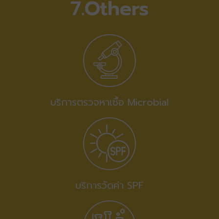
7.Others
บริการตรวจหาเชื้อ Microbial​
บริการวัดค่า SPF​