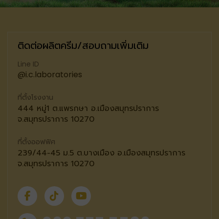
ติดต่อผลิตครีม/สอบถามเพิ่มเติม
Line ID
@i.c.laboratories
ที่ตั้งโรงงาน
444 หมู่1 ต.แพรกษา อ.เมืองสมุทรปราการ
จ.สมุทรปราการ 10270
ที่ตั้งออฟฟิศ
239/44-45 ม.5 ต.บางเมือง อ.เมืองสมุทรปราการ
จ.สมุทรปราการ 10270