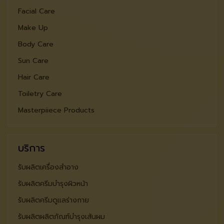
Facial Care
Make Up
Body Care
Sun Care
Hair Care
Toiletry Care
Masterpiiece Products
บริการ
รับผลิตเครื่องสำอาง
รับผลิตครีมบำรุงผิวหน้า
รับผลิตครีมดูแลร่างกาย
รับผลิตผลิตภัณฑ์บำรุงเส้นผม