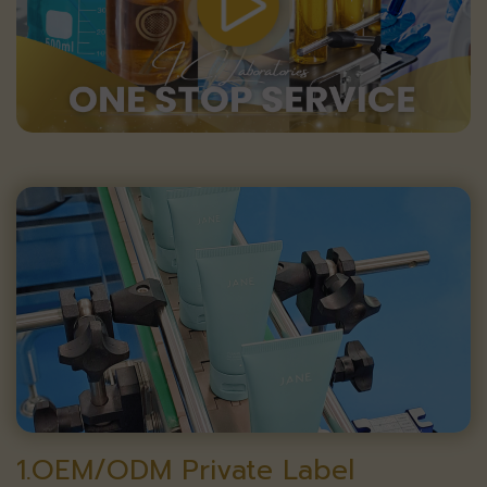
1.OEM/ODM Private Label