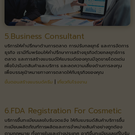
5.Business Consultant
บริการให้คำปรึกษาด้านการตลาด การปรับกลยุทธ์ และการจัดการ
ธุรกิจ​ เรามีทีมพร้อมให้คำปรึกษาการสร้างธุรกิจด้วยกลยุทธ์การ
ตลาด และการสร้างแบรนด์​ ให้แบรนด์ของคุณมีจุดขายโดดเด่น
เพื่อโปรโมตสินค้าและบริการ และลดความเสี่ยง​ ด้านการลงทุน
เพื่อบรรลุเป้าหมายทางการตลาดให้กับธุรกิจของคุณ​
ขั้นตอนสร้างแบรนด์ครีม
|
เกี่ยวกับโรงงาน
6.FDA Registration For Cosmetic​
บริการขึ้นทะเบียนเลขใบรับจดแจ้ง ให้กับแบรนด์สินค้า​ บริการขึ้น
ทะเบียนผลิตภัณฑ์การผลิตและการจำหน่ายสินค้า​ อย่างถูกต้อง
ตามกฎหมาย ทั้งภายในและต่างประเทศ อาทิ​ ขึ้นทะเบียนเลขที่ใบรับ