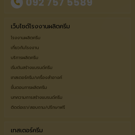
092 757 5589
เว็บไซต์โรงงานผลิตครีม
โรงงานผลิตครีม
เกี่ยวกับโรงงาน
บริการผลิตครีม
เริ่มต้นสร้างแบรนด์ครีม
เทสเตอร์ครีม/เครื่องสำอางค์
ขั้นตอนการผลิตครีม
บทความการสร้างแบรนด์ครีม
ติดต่อเรา/สอบถาม/ปรีกษาฟรี
เทสเตอร์ครีม