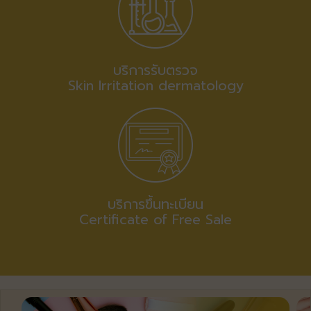
บริการรับตรวจ
Skin Irritation​ dermatology​
บริการขึ้นทะเบียน
Certificate of Free Sale