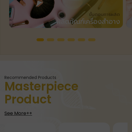
ขั้นตอนการผลิต
ผลิตภัณฑ์เครื่องสำอาง
Recommended Products
Masterpiece
Product
See More++