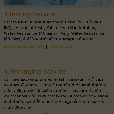
3.Testing Service
บริการวิเคราะห์และทดสอบผลิตภัณฑ์ ไม่ว่าจะเป็น​ SPF/UVA PF
(PA) , Microbial Test , Patch Test (Skin Irritation) ,​
Water Resistance (40 mins) , Very Water Resistance
(80 mins)​ เพื่อให้ได้ผลิตภัณฑ์ตามมาตรฐานระดับสากล​
ขั้นตอนสร้างแบรนด์ครีม
|
เกี่ยวกับโรงงาน
4.Packaging Service
บริการออกแบบผลิตภัณฑ์ หีบห่อ โลโก้ ฉลากสินค้า สติ๊กเกอร์
และสิ่งพิมพ์​ ให้มีความเหมาะสมกับผลิตภัณฑ์ ด้วยเทคโนโลยีที่ทัน
สมัยและมีคุณภาพ ​ ให้ตรงกับความต้องการของคุณ ด้วยทีม
งานการออกแบบที่มีประสบการณ์​ พร้อมให้บริการงานจัดพิมพ์ด้วย
เทคโนโลยีการพิมพ์ที่ทันสมัย​ ตลอดจนดูแลขั้นตอนการผลิตให้
คุณได้เป็นอย่างดี​