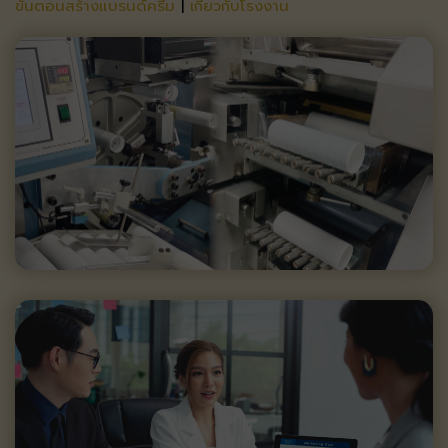
ขั้นตอนสร้างแบรนด์ครีม
|
เกี่ยวกับโรงงาน