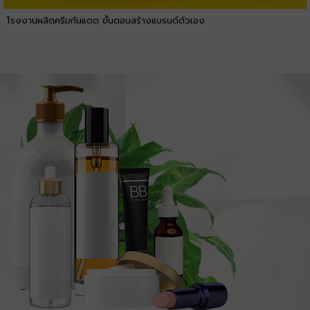
โรงงานผลิตครีมกันแดด ขั้นตอนสร้างแบรนด์ตัวเอง