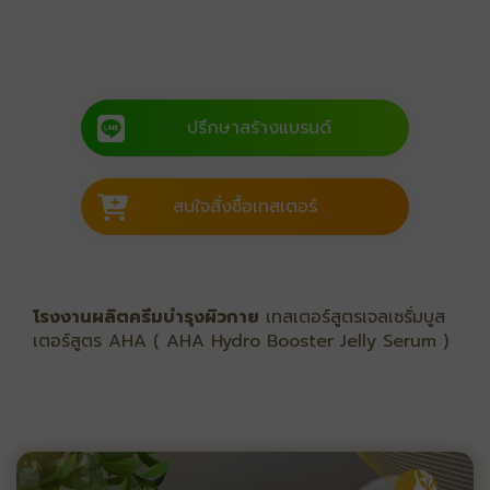
ปรึกษาสร้างแบรนด์
สนใจสั่งซื้อเทสเตอร์
โรงงานผลิตครีมบำรุงผิวกาย
เทสเตอร์สูตรเจลเซรั่มบูส
เตอร์สูตร AHA ( AHA Hydro Booster Jelly Serum )