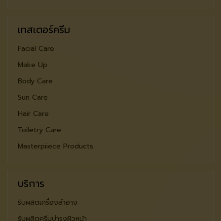
เทสเตอร์ครีม
Facial Care
Make Up
Body Care
Sun Care
Hair Care
Toiletry Care
Masterpiiece Products
บริการ
รับผลิตเครื่องสำอาง
รับผลิตครีมบำรุงผิวหน้า