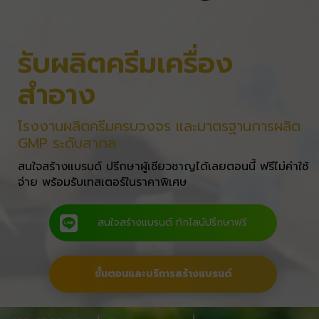
รับผลิตครีมเครื่อง
สำอาง
โรงงานผลิตครีมครบวงจร และมาตรฐานการผลิต
GMP ระดับสากล
สนใจสร้างแบรนด์ ปรีกษาผู้เชียวชาญได้เลยตอนนี้ ฟรีไม่ค่าใช้
จ่าย พร้อมรับเทสเตอร์ในราคาพิเศษ
สนใจสร้างแบรนด์ ทักไลน์ปรึกษาฟรี
ขั้นตอนและบริการสร้างแบรนด์