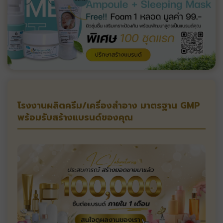
โรงงานผลิตครีม/เครื่องสำอาง มาตรฐาน GMP
พร้อมรับสร้างแบรนด์ของคุณ