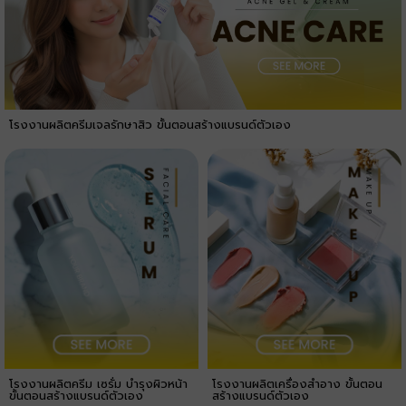
โรงงานผลิตครีมเจลรักษาสิว ขั้นตอนสร้างแบรนด์ตัวเอง
โรงงานผลิตครีม เซรั่ม บำรุงผิวหน้า
โรงงานผลิตเครื่องสำอาง ขั้นตอน
ขั้นตอนสร้างแบรนด์ตัวเอง
สร้างแบรนด์ตัวเอง