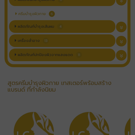
ครีมบำรุงผิวกาย
6
ผลิตภัณฑ์บำรุงเส้นผม
4
เครื่องสำอาง
13
ผลิตภัณฑ์ปกป้องผิวจากแสงแดด
11
สูตรครีมบำรุงผิวกาย เทสเตอร์พร้อมสร้าง
แบรนด์ ที่กำลังนิยม