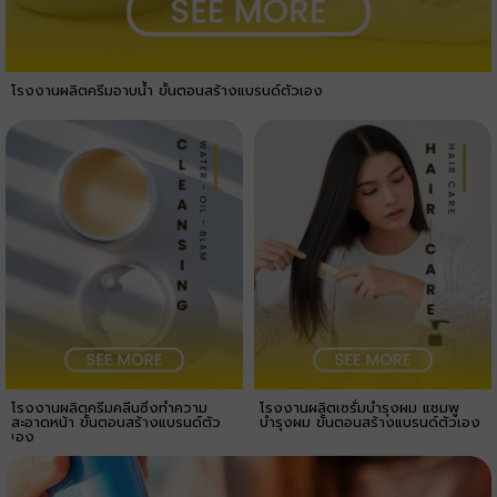
โรงงานผลิตครีมอาบน้ำ ขั้นตอนสร้างแบรนด์ตัวเอง
โรงงานผลิตครีมคลีนซิ่งทำความ
โรงงานผลิตเซรั่มบำรุงผม แชมพู
สะอาดหน้า ขั้นตอนสร้างแบรนด์ตัว
บำรุงผม ขั้นตอนสร้างแบรนด์ตัวเอง
เอง