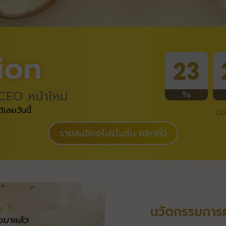
ion
23
CEO หน้าใหม่
วัน
เลยวันนี้
CO
รายละเอียดโปรโมชั่น คลิกที่นี่
นวัตกรรมการผล