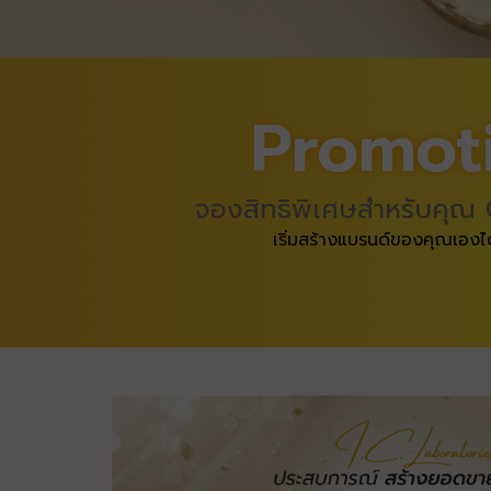
Promot
จองสิทธิพิเศษสำหรับคุณ 
เริ่มสร้างแบรนด์ของคุณเองได้