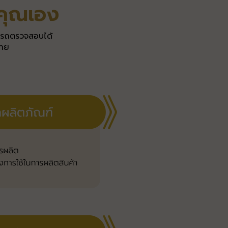
คุณเอง
ามารถตรวจสอบได้
้าย