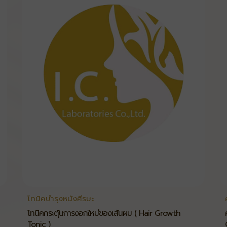
โทนิคบำรุงหนังศีรษะ
โทนิคกระตุ้นการงอกใหม่ของเส้นผม ( Hair Growth
Tonic )