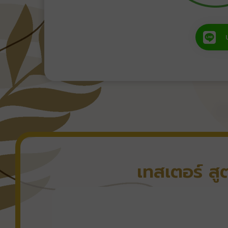
เทสเตอร์ ส