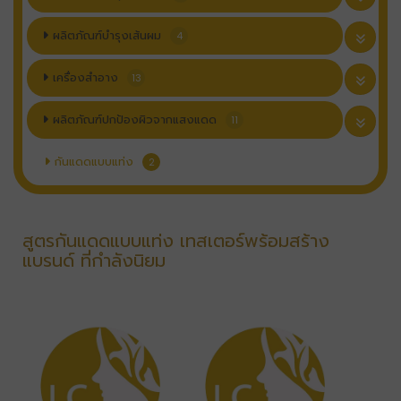
ผลิตภัณฑ์บำรุงเส้นผม
4
เครื่องสำอาง
13
ผลิตภัณฑ์ปกป้องผิวจากแสงแดด
11
กันแดดแบบแท่ง
2
สูตรกันแดดแบบแท่ง เทสเตอร์พร้อมสร้าง
แบรนด์ ที่กำลังนิยม