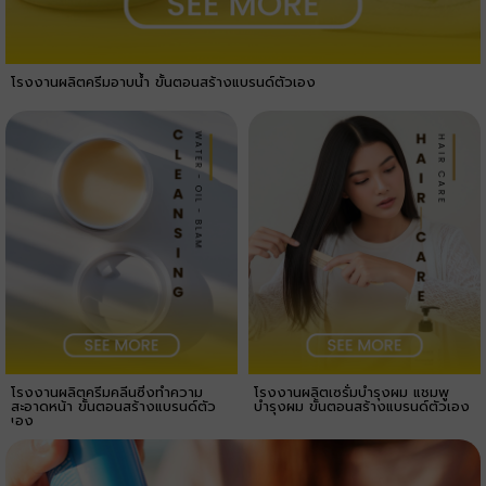
โรงงานผลิตครีมอาบน้ำ ขั้นตอนสร้างแบรนด์ตัวเอง
โรงงานผลิตครีมคลีนซิ่งทำความ
โรงงานผลิตเซรั่มบำรุงผม แชมพู
สะอาดหน้า ขั้นตอนสร้างแบรนด์ตัว
บำรุงผม ขั้นตอนสร้างแบรนด์ตัวเอง
เอง