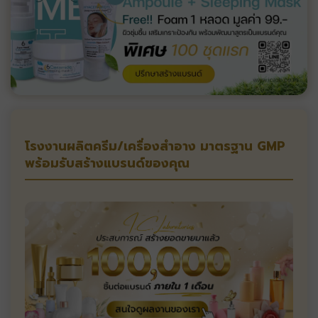
โรงงานผลิตครีม/เครื่องสำอาง มาตรฐาน GMP
พร้อมรับสร้างแบรนด์ของคุณ