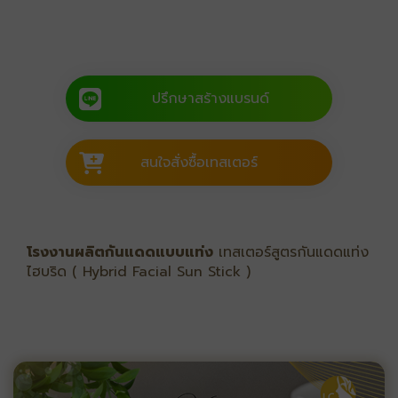
ปรึกษาสร้างแบรนด์
สนใจสั่งซื้อเทสเตอร์
โรงงานผลิตกันแดดแบบแท่ง
เทสเตอร์สูตรกันแดดแท่ง
ไฮบริด ( Hybrid Facial Sun Stick )