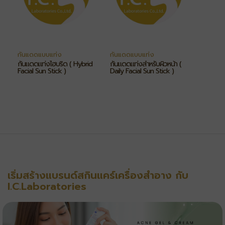
กันแดดแบบแท่ง
กันแดดแบบแท่ง
กันแดดแท่งไฮบริด ( Hybrid
กันแดดแท่งสำหรับผิวหน้า (
Facial Sun Stick )
Daily Facial Sun Stick )
เริ่มสร้างแบรนด์สกินแคร์เครื่องสำอาง กับ
I.C.Laboratories