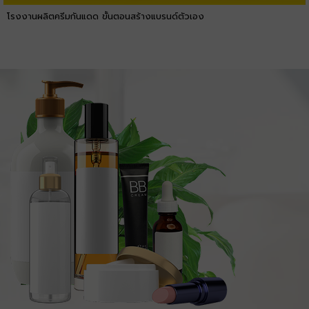
โรงงานผลิตครีมกันแดด ขั้นตอนสร้างแบรนด์ตัวเอง