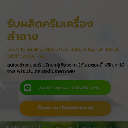
รับผลิตครีมเครื่อง
สำอาง
โรงงานผลิตครีมครบวงจร และมาตรฐานการผลิต
GMP ระดับสากล
สนใจสร้างแบรนด์ ปรีกษาผู้เชียวชาญได้เลยตอนนี้ ฟรีไม่ค่าใช้
จ่าย พร้อมรับเทสเตอร์ในราคาพิเศษ
สนใจสร้างแบรนด์ ทักไลน์ปรึกษาฟรี
ขั้นตอนและบริการสร้างแบรนด์