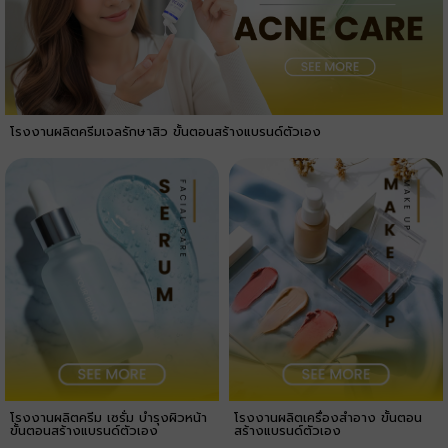
โรงงานผลิตครีมเจลรักษาสิว ขั้นตอนสร้างแบรนด์ตัวเอง
โรงงานผลิตครีม เซรั่ม บำรุงผิวหน้า
โรงงานผลิตเครื่องสำอาง ขั้นตอน
ขั้นตอนสร้างแบรนด์ตัวเอง
สร้างแบรนด์ตัวเอง