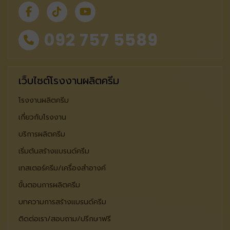
092 757 5589
เว็บไซต์โรงงานผลิตครีม
โรงงานผลิตครีม
เกี่ยวกับโรงงาน
บริการผลิตครีม
เริ่มต้นสร้างแบรนด์ครีม
เทสเตอร์ครีม/เครื่องสำอางค์
ขั้นตอนการผลิตครีม
บทความการสร้างแบรนด์ครีม
ติดต่อเรา/สอบถาม/ปรีกษาฟรี