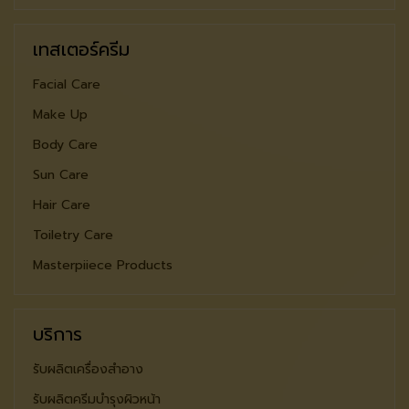
เทสเตอร์ครีม
Facial Care
Make Up
Body Care
Sun Care
Hair Care
Toiletry Care
Masterpiiece Products
บริการ
รับผลิตเครื่องสำอาง
รับผลิตครีมบำรุงผิวหน้า