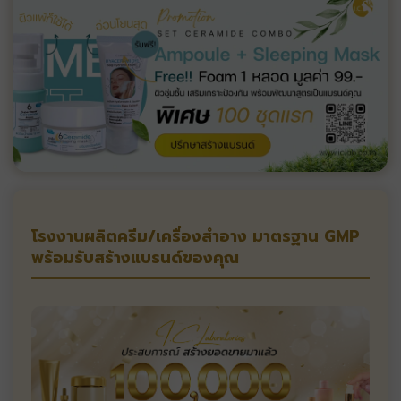
โรงงานผลิตครีม/เครื่องสำอาง มาตรฐาน GMP
พร้อมรับสร้างแบรนด์ของคุณ