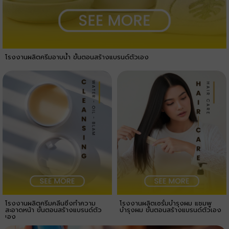
โรงงานผลิตครีมอาบน้ำ ขั้นตอนสร้างแบรนด์ตัวเอง
โรงงานผลิตครีมคลีนซิ่งทำความ
โรงงานผลิตเซรั่มบำรุงผม แชมพู
สะอาดหน้า ขั้นตอนสร้างแบรนด์ตัว
บำรุงผม ขั้นตอนสร้างแบรนด์ตัวเอง
เอง