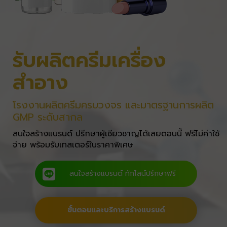
รับผลิตครีมเครื่อง
สำอาง
โรงงานผลิตครีมครบวงจร และมาตรฐานการผลิต
GMP ระดับสากล
สนใจสร้างแบรนด์ ปรีกษาผู้เชียวชาญได้เลยตอนนี้ ฟรีไม่ค่าใช้
จ่าย พร้อมรับเทสเตอร์ในราคาพิเศษ
สนใจสร้างแบรนด์ ทักไลน์ปรึกษาฟรี
ขั้นตอนและบริการสร้างแบรนด์