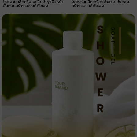
โรงงานผลิตครีม เซรั่ม บำรุงผิวหน้า
โรงงานผลิตเครื่องสำอาง ขั้นตอน
ขั้นตอนสร้างแบรนด์ตัวเอง
สร้างแบรนด์ตัวเอง