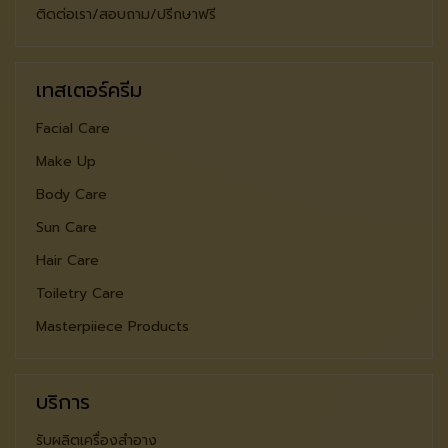
ติดต่อเรา/สอบถาม/ปรีกษาฟรี
เทสเตอร์ครีม
Facial Care
Make Up
Body Care
Sun Care
Hair Care
Toiletry Care
Masterpiiece Products
บริการ
รับผลิตเครื่องสำอาง