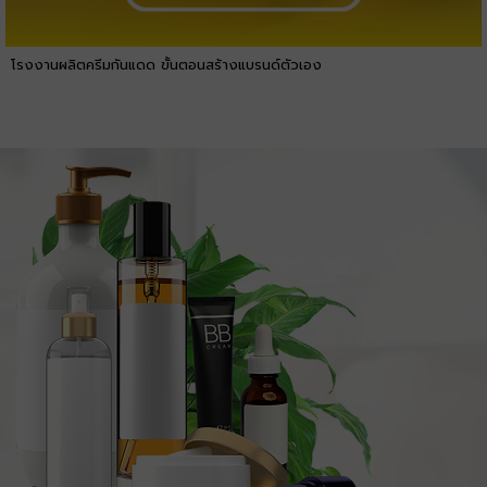
โรงงานผลิตครีมกันแดด ขั้นตอนสร้างแบรนด์ตัวเอง