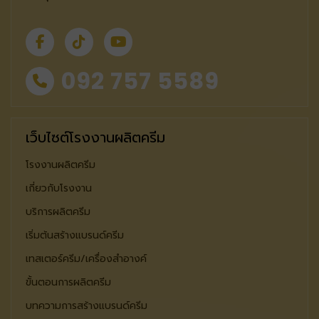
092 757 5589
เว็บไซต์โรงงานผลิตครีม
โรงงานผลิตครีม
เกี่ยวกับโรงงาน
บริการผลิตครีม
เริ่มต้นสร้างแบรนด์ครีม
เทสเตอร์ครีม/เครื่องสำอางค์
ขั้นตอนการผลิตครีม
บทความการสร้างแบรนด์ครีม