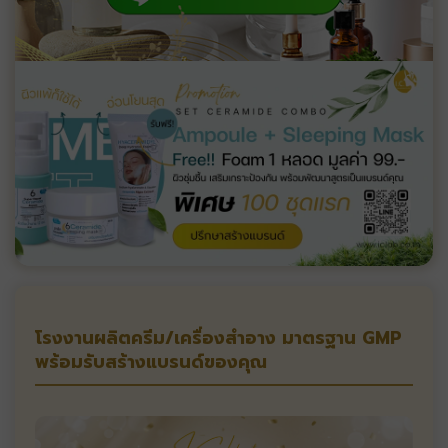
โรงงานผลิตครีม/เครื่องสำอาง มาตรฐาน GMP
พร้อมรับสร้างแบรนด์ของคุณ