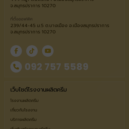
จ.สมุทรปราการ 10270
ที่ตั้งออฟฟิศ
239/44-45 ม.5 ต.บางเมือง อ.เมืองสมุทรปราการ
จ.สมุทรปราการ 10270
092 757 5589
เว็บไซต์โรงงานผลิตครีม
โรงงานผลิตครีม
เกี่ยวกับโรงงาน
บริการผลิตครีม