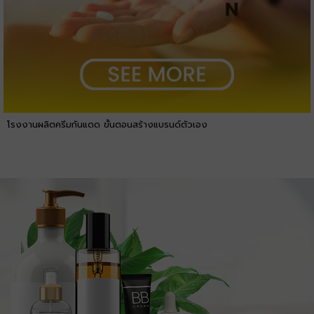
โรงงานผลิตครีมกันแดด ขั้นตอนสร้างแบรนด์ตัวเอง