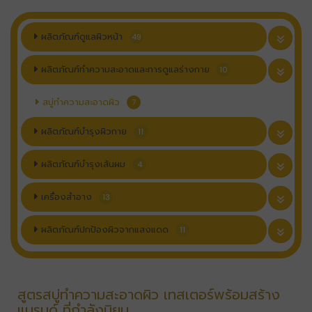
ผลิตภัณฑ์ดูแลผิวหน้า
49
ผลิตภัณฑ์ทำความสะอาดและการดูแลร่างกาย
10
สบู่ทำความสะอาดผิว
7
ผลิตภัณฑ์บำรุงผิวกาย
11
ผลิตภัณฑ์บำรุงเส้นผม
4
เครื่องสำอาง
13
ผลิตภัณฑ์ปกป้องผิวจากแสงแดด
11
สูตรสบู่ทำความสะอาดผิว เทสเตอร์พร้อมสร้าง
แบรนด์ ที่กำลังนิยม