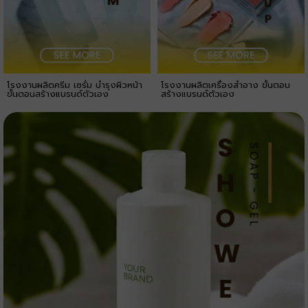
โรงงานผลิตครีม เซรั่ม บำรุงผิวหน้า
โรงงานผลิตเครื่องสำอาง ขั้นตอน
ขั้นตอนสร้างแบรนด์ตัวเอง
สร้างแบรนด์ตัวเอง