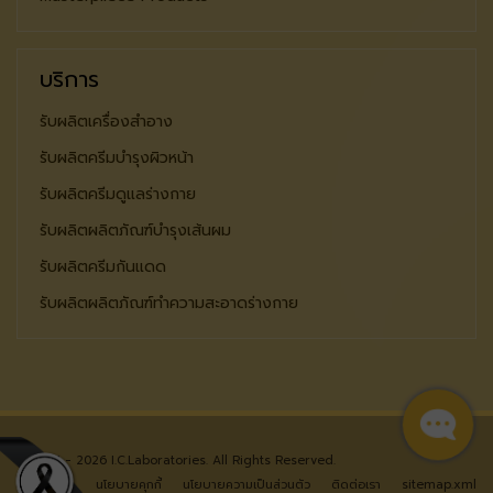
บริการ
รับผลิตเครื่องสำอาง
รับผลิตครีมบำรุงผิวหน้า
รับผลิตครีมดูแลร่างกาย
รับผลิตผลิตภัณฑ์บำรุงเส้นผม
รับผลิตครีมกันแดด
รับผลิตผลิตภัณฑ์ทำความสะอาดร่างกาย
© 2024 - 2026 I.C.Laboratories. All Rights Reserved.
หน้าแรก
นโยบายคุกกี้
นโยบายความเป็นส่วนตัว
ติดต่อเรา
sitemap.xml