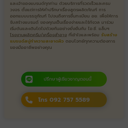
และเจ้าของแบรนด์ทุกท่าน ด้วยบริการที่รวดเร็วและครบ
วงจร ตั้งแต่การให้คำปรึกษาเรื่องสูตรผลิตภัณฑ์ การ
ออกแบบบรรจุภัณฑ์ ไปจนถึงการขึ้นทะเบียน อย. เพื่อให้การ
รับสร้างแบรนด์ ของคุณเป็นเรื่องง่ายและไร้กังวล มาร่วม
เริ่มต้นและเติบโตไปด้วยกันอย่างยั่งยืนกับ ไอ.ซี. แล็บฯ
โรงงานผลิตครีม/เครื่องสำอาง
ที่เข้าใจและพร้อม
รับสร้าง
แบรนด์สบู่ทำความสะอาดผิว
ตอบโจทย์ทุกความต้องการ
ของมืออาชีพอย่างคุณ
ปรึกษาผู้เชียวชาญตอนนี้
โทร 092 757 5589