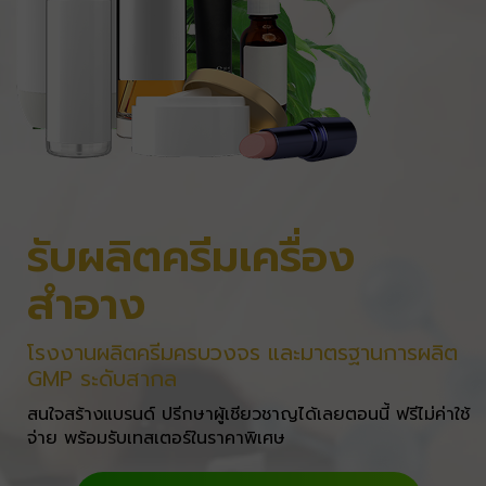
รับผลิตครีมเครื่อง
สำอาง
โรงงานผลิตครีมครบวงจร และมาตรฐานการผลิต
GMP ระดับสากล
สนใจสร้างแบรนด์ ปรีกษาผู้เชียวชาญได้เลยตอนนี้ ฟรีไม่ค่าใช้
จ่าย พร้อมรับเทสเตอร์ในราคาพิเศษ