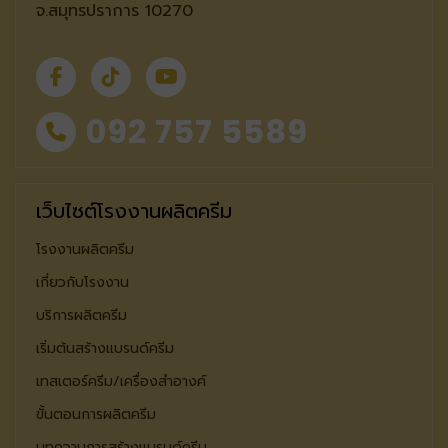
จ.สมุทรปราการ 10270
092 757 5589
เว็บไซต์โรงงานผลิตครีม
โรงงานผลิตครีม
เกี่ยวกับโรงงาน
บริการผลิตครีม
เริ่มต้นสร้างแบรนด์ครีม
เทสเตอร์ครีม/เครื่องสำอางค์
ขั้นตอนการผลิตครีม
บทความการสร้างแบรนด์ครีม