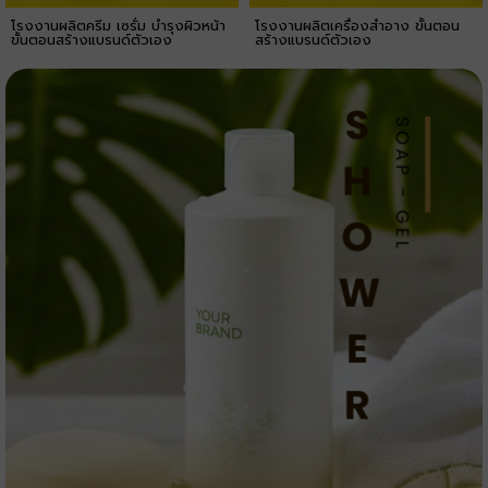
โรงงานผลิตครีม เซรั่ม บำรุงผิวหน้า
โรงงานผลิตเครื่องสำอาง ขั้นตอน
ขั้นตอนสร้างแบรนด์ตัวเอง
สร้างแบรนด์ตัวเอง