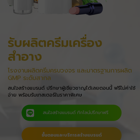
รับผลิตครีมเครื่อง
สำอาง
โรงงานผลิตครีมครบวงจร และมาตรฐานการผลิต
GMP ระดับสากล
สนใจสร้างแบรนด์ ปรีกษาผู้เชียวชาญได้เลยตอนนี้ ฟรีไม่ค่าใช้
จ่าย พร้อมรับเทสเตอร์ในราคาพิเศษ
สนใจสร้างแบรนด์ ทักไลน์ปรึกษาฟรี
ขั้นตอนและบริการสร้างแบรนด์