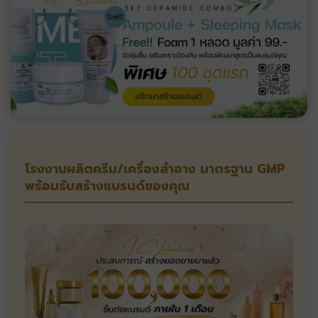
โรงงานผลิตครีม/เครื่องสำอาง มาตรฐาน GMP
พร้อมรับสร้างแบรนด์ของคุณ