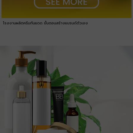
โรงงานผลิตครีมกันแดด ขั้นตอนสร้างแบรนด์ตัวเอง