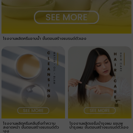
โรงงานผลิตครีมอาบน้ำ ขั้นตอนสร้างแบรนด์ตัวเอง
โรงงานผลิตครีมคลีนซิ่งทำความ
โรงงานผลิตเซรั่มบำรุงผม แชมพู
สะอาดหน้า ขั้นตอนสร้างแบรนด์ตัว
บำรุงผม ขั้นตอนสร้างแบรนด์ตัวเอง
เอง