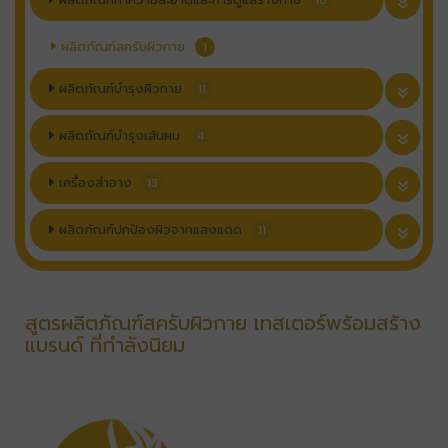
10
ผลิตภัณฑ์สครับผิวกาย
1
ผลิตภัณฑ์บำรุงผิวกาย
11
ผลิตภัณฑ์บำรุงเส้นผม
4
เครื่องสำอาง
13
ผลิตภัณฑ์ปกป้องผิวจากแสงแดด
11
สูตรผลิตภัณฑ์สครับผิวกาย เทสเตอร์พร้อมสร้าง
แบรนด์ ที่กำลังนิยม