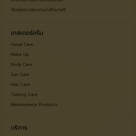
ติดต่อเรา/สอบถาม/ปรีกษาฟรี
เทสเตอร์ครีม
Facial Care
Make Up
Body Care
Sun Care
Hair Care
Toiletry Care
Masterpiiece Products
บริการ