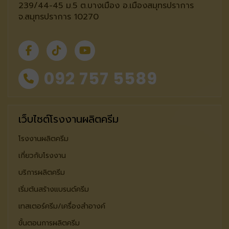
239/44-45 ม.5 ต.บางเมือง อ.เมืองสมุทรปราการ
จ.สมุทรปราการ 10270
092 757 5589
เว็บไซต์โรงงานผลิตครีม
โรงงานผลิตครีม
เกี่ยวกับโรงงาน
บริการผลิตครีม
เริ่มต้นสร้างแบรนด์ครีม
เทสเตอร์ครีม/เครื่องสำอางค์
ขั้นตอนการผลิตครีม