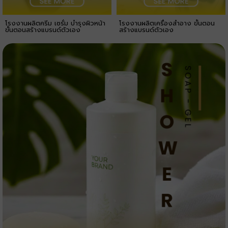
โรงงานผลิตครีม เซรั่ม บำรุงผิวหน้า
โรงงานผลิตเครื่องสำอาง ขั้นตอน
ขั้นตอนสร้างแบรนด์ตัวเอง
สร้างแบรนด์ตัวเอง