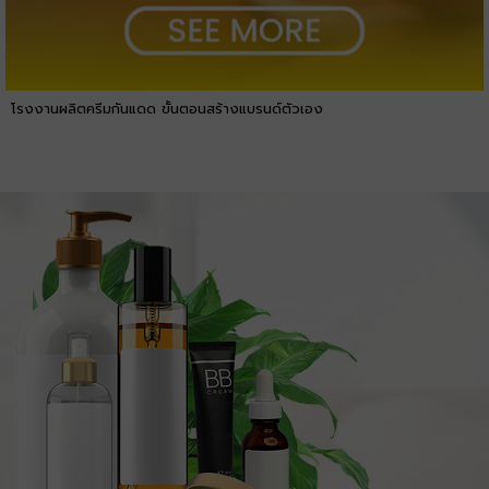
โรงงานผลิตครีมกันแดด ขั้นตอนสร้างแบรนด์ตัวเอง