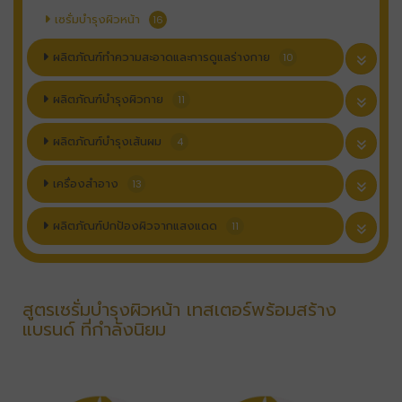
เซรั่มบำรุงผิวหน้า
16
ผลิตภัณฑ์ทำความสะอาดและการดูแลร่างกาย
10
ผลิตภัณฑ์บำรุงผิวกาย
11
ผลิตภัณฑ์บำรุงเส้นผม
4
เครื่องสำอาง
13
ผลิตภัณฑ์ปกป้องผิวจากแสงแดด
11
สูตรเซรั่มบำรุงผิวหน้า เทสเตอร์พร้อมสร้าง
แบรนด์ ที่กำลังนิยม