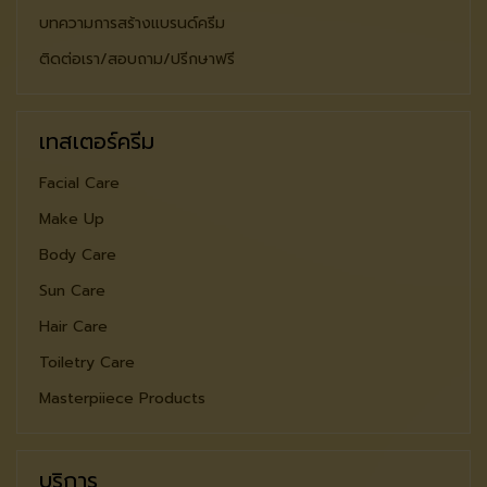
บทความการสร้างแบรนด์ครีม
ติดต่อเรา/สอบถาม/ปรีกษาฟรี
เทสเตอร์ครีม
Facial Care
Make Up
Body Care
Sun Care
Hair Care
Toiletry Care
Masterpiiece Products
บริการ