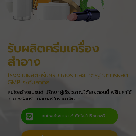
รับผลิตครีมเครื่อง
สำอาง
โรงงานผลิตครีมครบวงจร และมาตรฐานการผลิต
GMP ระดับสากล
สนใจสร้างแบรนด์ ปรีกษาผู้เชียวชาญได้เลยตอนนี้ ฟรีไม่ค่าใช้
จ่าย พร้อมรับเทสเตอร์ในราคาพิเศษ
สนใจสร้างแบรนด์ ทักไลน์ปรึกษาฟรี