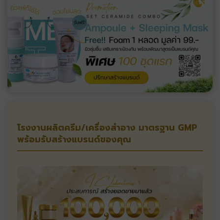
โรงงานผลิตครีม/เครื่องสำอาง มาตรฐาน GMP
พร้อมรับสร้างแบรนด์ของคุณ