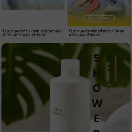
โรงงานผลิตครีม เซรั่ม บำรุงผิวหน้า
โรงงานผลิตเครื่องสำอาง ขั้นตอน
ขั้นตอนสร้างแบรนด์ตัวเอง
สร้างแบรนด์ตัวเอง