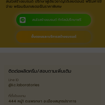
สนใจสร้างแบรนด์ ปรีกษาผู้เชียวชาญได้เลยตอนนี้ ฟรีไม่ค่าใช้
จ่าย พร้อมรับเทสเตอร์ในราคาพิเศษ
สนใจสร้างแบรนด์ ทักไลน์ปรึกษาฟรี
ขั้นตอนและบริการสร้างแบรนด์
ติดต่อผลิตครีม/สอบถามเพิ่มเติม
Line ID
@i.c.laboratories
ที่ตั้งโรงงาน
444 หมู่1 ต.แพรกษา อ.เมืองสมุทรปราการ