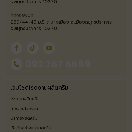
จ.สมุทรปราการ 10270
ที่ตั้งออฟฟิศ
239/44-45 ม.5 ต.บางเมือง อ.เมืองสมุทรปราการ
จ.สมุทรปราการ 10270
092 757 5589
เว็บไซต์โรงงานผลิตครีม
โรงงานผลิตครีม
เกี่ยวกับโรงงาน
บริการผลิตครีม
เริ่มต้นสร้างแบรนด์ครีม