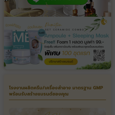
โรงงานผลิตครีม/เครื่องสำอาง มาตรฐาน GMP
พร้อมรับสร้างแบรนด์ของคุณ