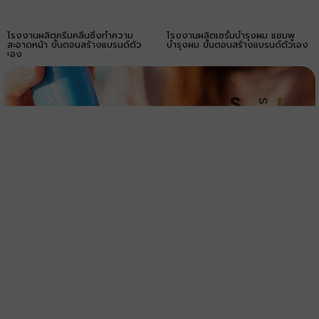
โรงงานผลิตครีมคลีนซิ่งทำความ
โรงงานผลิตเซรั่มบำรุงผม แชมพู
สะอาดหน้า ขั้นตอนสร้างแบรนด์ตัว
บำรุงผม ขั้นตอนสร้างแบรนด์ตัวเอง
เอง