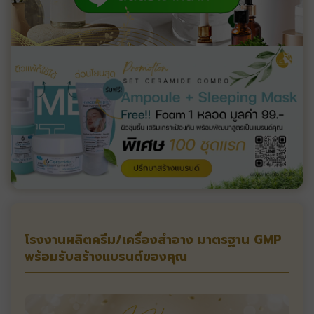
โรงงานผลิตครีม/เครื่องสำอาง มาตรฐาน GMP
พร้อมรับสร้างแบรนด์ของคุณ