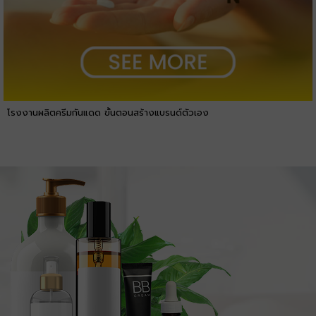
โรงงานผลิตครีมกันแดด ขั้นตอนสร้างแบรนด์ตัวเอง