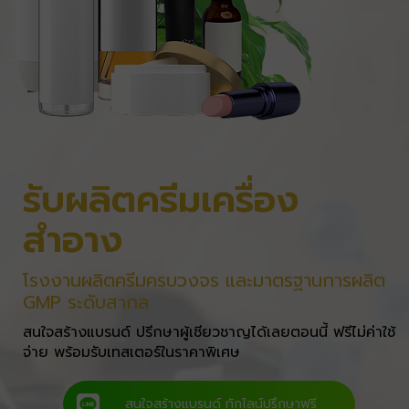
รับผลิตครีมเครื่อง
สำอาง
โรงงานผลิตครีมครบวงจร และมาตรฐานการผลิต
GMP ระดับสากล
สนใจสร้างแบรนด์ ปรีกษาผู้เชียวชาญได้เลยตอนนี้ ฟรีไม่ค่าใช้
จ่าย พร้อมรับเทสเตอร์ในราคาพิเศษ
สนใจสร้างแบรนด์ ทักไลน์ปรึกษาฟรี