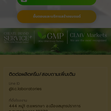
ขั้นตอนและบริการสร้างแบรนด์
ติดต่อผลิตครีม/สอบถามเพิ่มเติม
Line ID
@i.c.laboratories
ที่ตั้งโรงงาน
444 หมู่1 ต.แพรกษา อ.เมืองสมุทรปราการ