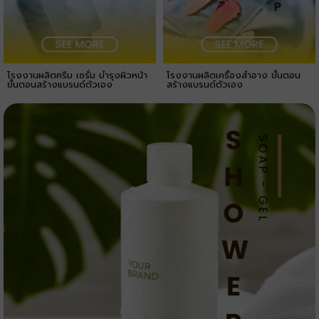
โรงงานผลิตครีม เซรั่ม บำรุงผิวหน้า
โรงงานผลิตเครื่องสำอาง ขั้นตอน
ขั้นตอนสร้างแบรนด์ตัวเอง
สร้างแบรนด์ตัวเอง