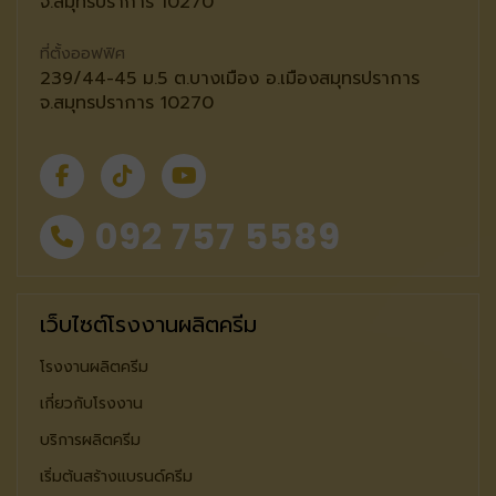
จ.สมุทรปราการ 10270
ที่ตั้งออฟฟิศ
239/44-45 ม.5 ต.บางเมือง อ.เมืองสมุทรปราการ
จ.สมุทรปราการ 10270
092 757 5589
เว็บไซต์โรงงานผลิตครีม
โรงงานผลิตครีม
เกี่ยวกับโรงงาน
บริการผลิตครีม
เริ่มต้นสร้างแบรนด์ครีม