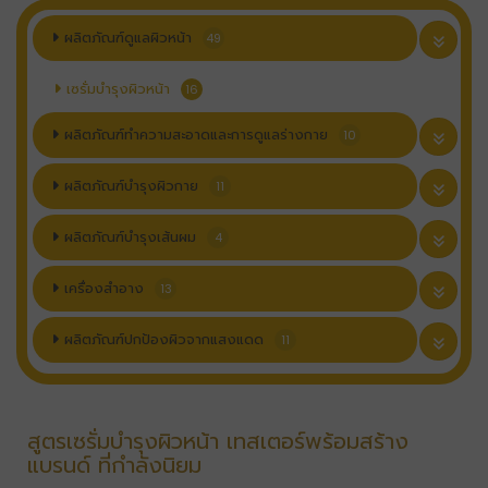
ผลิตภัณฑ์ดูแลผิวหน้า
49
เซรั่มบำรุงผิวหน้า
16
ผลิตภัณฑ์ทำความสะอาดและการดูแลร่างกาย
10
ผลิตภัณฑ์บำรุงผิวกาย
11
ผลิตภัณฑ์บำรุงเส้นผม
4
เครื่องสำอาง
13
ผลิตภัณฑ์ปกป้องผิวจากแสงแดด
11
สูตรเซรั่มบำรุงผิวหน้า เทสเตอร์พร้อมสร้าง
แบรนด์ ที่กำลังนิยม