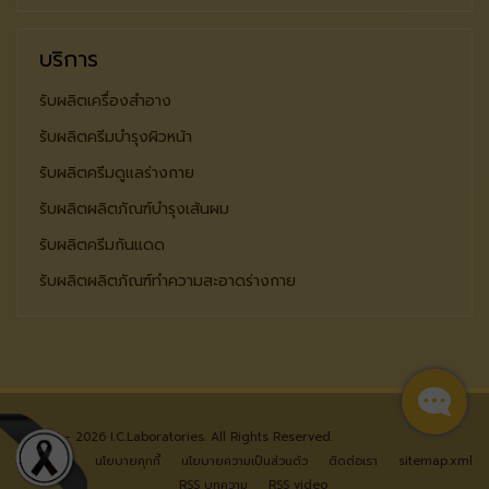
บริการ
รับผลิตเครื่องสำอาง
รับผลิตครีมบำรุงผิวหน้า
รับผลิตครีมดูแลร่างกาย
รับผลิตผลิตภัณฑ์บำรุงเส้นผม
รับผลิตครีมกันแดด
รับผลิตผลิตภัณฑ์ทำความสะอาดร่างกาย
© 2024 - 2026 I.C.Laboratories. All Rights Reserved.
หน้าแรก
นโยบายคุกกี้
นโยบายความเป็นส่วนตัว
ติดต่อเรา
sitemap.xml
RSS บทความ
RSS video