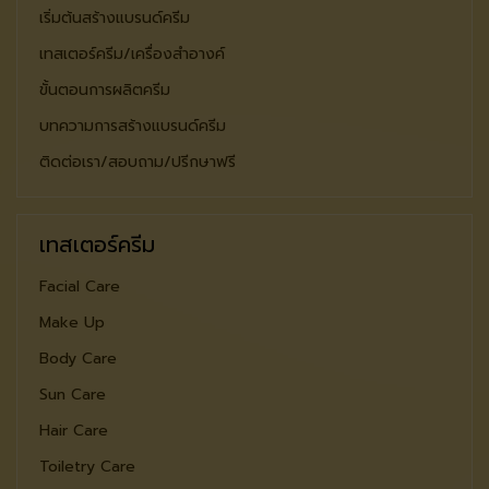
เริ่มต้นสร้างแบรนด์ครีม
เทสเตอร์ครีม/เครื่องสำอางค์
ขั้นตอนการผลิตครีม
บทความการสร้างแบรนด์ครีม
ติดต่อเรา/สอบถาม/ปรีกษาฟรี
เทสเตอร์ครีม
Facial Care
Make Up
Body Care
Sun Care
Hair Care
Toiletry Care