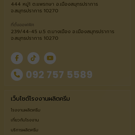
444 หมู่1 ต.แพรกษา อ.เมืองสมุทรปราการ
จ.สมุทรปราการ 10270
ที่ตั้งออฟฟิศ
239/44-45 ม.5 ต.บางเมือง อ.เมืองสมุทรปราการ
จ.สมุทรปราการ 10270
092 757 5589
เว็บไซต์โรงงานผลิตครีม
โรงงานผลิตครีม
เกี่ยวกับโรงงาน
บริการผลิตครีม