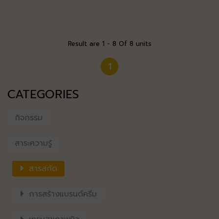
วิเคราะห์จากผู้เชี่ยวชาญที่นี่
Result are 1 - 8 Of 8 units
1
CATEGORIES
กิจกรรม
สาระความรู้
สารสกัด
การสร้างแบรนด์ครีม