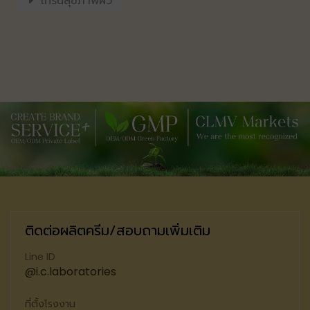
เทรนสุขภาพผิว
ติดต่อผลิตครีม/สอบถามเพิ่มเติม
Line ID
@i.c.laboratories
ที่ตั้งโรงงาน