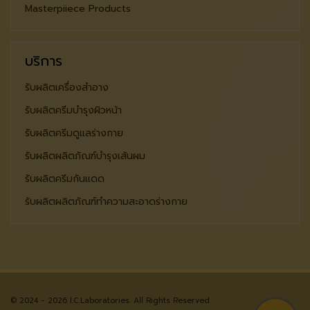
Masterpiiece Products
บริการ
รับผลิตเครื่องสำอาง
รับผลิตครีมบำรุงผิวหน้า
รับผลิตครีมดูแลร่างกาย
รับผลิตผลิตภัณฑ์บำรุงเส้นผม
รับผลิตครีมกันแดด
รับผลิตผลิตภัณฑ์ทำความสะอาดร่างกาย
© 2024 - 2026 I.C.Laboratories. All Rights Reserved.