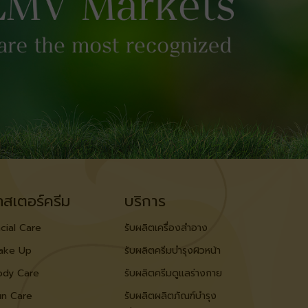
ทสเตอร์ครีม
บริการ
cial Care
รับผลิตเครื่องสำอาง
ake Up
รับผลิตครีมบำรุงผิวหน้า
ody Care
รับผลิตครีมดูแลร่างกาย
un Care
รับผลิตผลิตภัณฑ์บำรุง