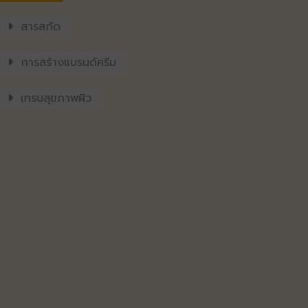
สารสกัด
การสร้างแบรนด์ครีม
เทรนสุขภาพผิว