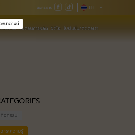
TH
สมัครงาน
ดหน้าต่างนี้
เทสเตอร์
ขั้นตอนการผลิต
วิดีโอ
โปรโมชั่น/ติดต่อเรา
CATEGORIES
กิจกรรม
สาระความรู้