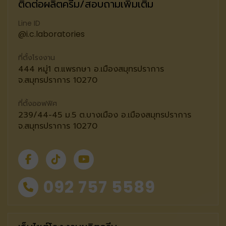
ติดต่อผลิตครีม/สอบถามเพิ่มเติม
Line ID
@i.c.laboratories
ที่ตั้งโรงงาน
444 หมู่1 ต.แพรกษา อ.เมืองสมุทรปราการ
จ.สมุทรปราการ 10270
ที่ตั้งออฟฟิศ
239/44-45 ม.5 ต.บางเมือง อ.เมืองสมุทรปราการ
จ.สมุทรปราการ 10270
092 757 5589