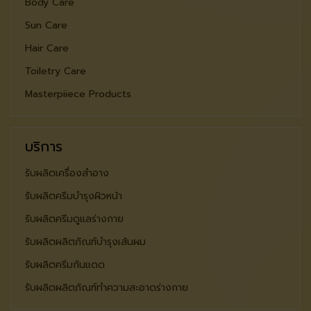
Body Care
Sun Care
Hair Care
Toiletry Care
Masterpiiece Products
บริการ
รับผลิตเครื่องสำอาง
รับผลิตครีมบำรุงผิวหน้า
รับผลิตครีมดูแลร่างกาย
รับผลิตผลิตภัณฑ์บำรุงเส้นผม
รับผลิตครีมกันแดด
รับผลิตผลิตภัณฑ์ทำความสะอาดร่างกาย