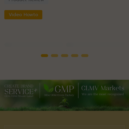
Video Howto