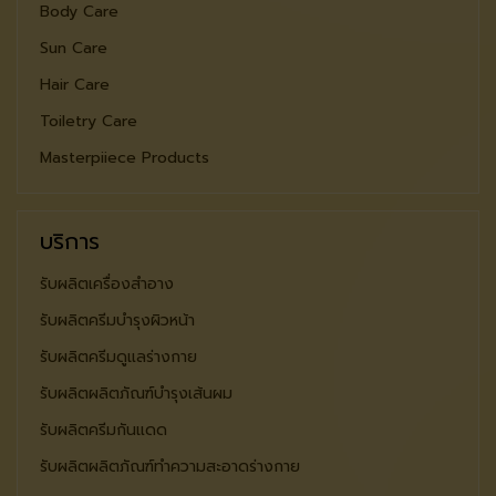
Body Care
Sun Care
Hair Care
Toiletry Care
Masterpiiece Products
บริการ
รับผลิตเครื่องสำอาง
รับผลิตครีมบำรุงผิวหน้า
รับผลิตครีมดูแลร่างกาย
รับผลิตผลิตภัณฑ์บำรุงเส้นผม
รับผลิตครีมกันแดด
รับผลิตผลิตภัณฑ์ทำความสะอาดร่างกาย