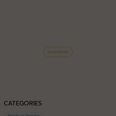
ชมคลิปต้นฉบับ
CATEGORIES
Product Review