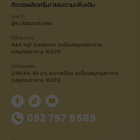
ติดต่อผลิตครีม/สอบถามเพิ่มเติม
Line ID
@i.c.laboratories
ที่ตั้งโรงงาน
444 หมู่1 ต.แพรกษา อ.เมืองสมุทรปราการ
จ.สมุทรปราการ 10270
ที่ตั้งออฟฟิศ
239/44-45 ม.5 ต.บางเมือง อ.เมืองสมุทรปราการ
จ.สมุทรปราการ 10270
092 757 5589