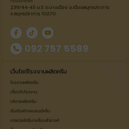
ที่ตั้งออฟฟิศ
239/44-45 ม.5 ต.บางเมือง อ.เมืองสมุทรปราการ
จ.สมุทรปราการ 10270
092 757 5589
เว็บไซต์โรงงานผลิตครีม
โรงงานผลิตครีม
เกี่ยวกับโรงงาน
บริการผลิตครีม
เริ่มต้นสร้างแบรนด์ครีม
เทสเตอร์ครีม/เครื่องสำอางค์