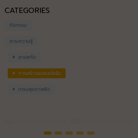
CATEGORIES
กิจกรรม
สาระความรู้
สารสกัด
การสร้างแบรนด์ครีม
เทรนสุขภาพผิว