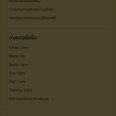
ขั้นตอนการผลิตครีม
บทความการสร้างแบรนด์ครีม
ติดต่อเรา/สอบถาม/ปรีกษาฟรี
เทสเตอร์ครีม
Facial Care
Make Up
Body Care
Sun Care
Hair Care
Toiletry Care
Masterpiiece Products