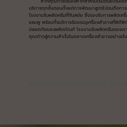
หากคุณกำลังมองหาที่สำหรับเริ่มต้นแบรนด์เ
บริการทุกขั้นตอนตั้งแต่การพัฒนาสูตรไปจนถึงการ
โรงงานรับผลิตครีมที่ทันสมัย ซึ่งรองรับการผลิตเคร
แชมพู พร้อมทั้งบริการรับบรรจุเครื่องสำอางที่พิถีพ
ปลอดภัยของผลิตภัณฑ์ โรงงานรับผลิตครีมของเราพร
คุณก้าวสู่ความสำเร็จในตลาดเครื่องสำอางอย่างมั่