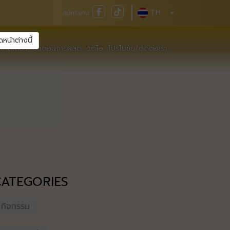
TH
สมัครงาน
ดหน้าต่างนี้
เทสเตอร์
ขั้นตอนการผลิต
วิดีโอ
โปรโมชั่น/ติดต่อเรา
CATEGORIES
กิจกรรม