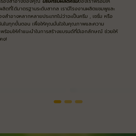
ครื่องสำอางของคุณ
บริษัทรับผลิตครีม
ของเราพร้อมให้
ผลิตที่ได้มาตรฐานระดับสากล เรามีโรงงานผลิตแชมพูและ
ื่องสำอางหลากหลายประเภทไม่ว่าจะเป็นครีม , เซรั่ม หรือ
ิถันในทุกขั้นตอน เพื่อให้คุณมั่นใจในคุณภาพและความ
้อมให้คำแนะนำในการสร้างแบรนด์ที่มีเอกลักษณ์ ช่วยให้
นคง!