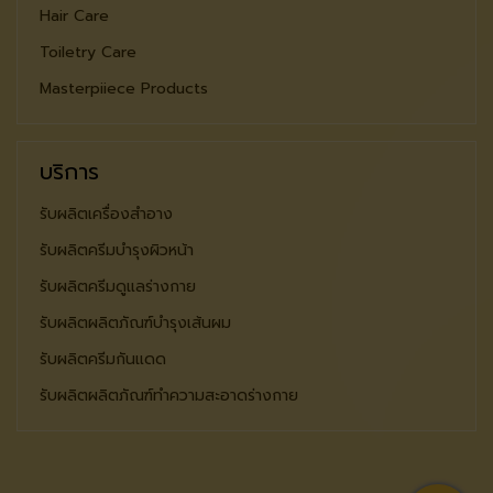
Hair Care
Toiletry Care
Masterpiiece Products
บริการ
รับผลิตเครื่องสำอาง
รับผลิตครีมบำรุงผิวหน้า
รับผลิตครีมดูแลร่างกาย
รับผลิตผลิตภัณฑ์บำรุงเส้นผม
รับผลิตครีมกันแดด
รับผลิตผลิตภัณฑ์ทำความสะอาดร่างกาย