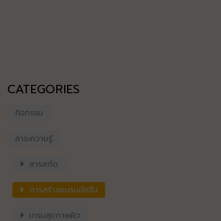
CATEGORIES
กิจกรรม
สาระความรู้
สารสกัด
การสร้างแบรนด์ครีม
เทรนสุขภาพผิว