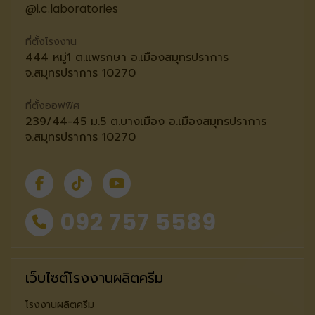
@i.c.laboratories
ที่ตั้งโรงงาน
444 หมู่1 ต.แพรกษา อ.เมืองสมุทรปราการ
จ.สมุทรปราการ 10270
ที่ตั้งออฟฟิศ
239/44-45 ม.5 ต.บางเมือง อ.เมืองสมุทรปราการ
จ.สมุทรปราการ 10270
092 757 5589
เว็บไซต์โรงงานผลิตครีม
โรงงานผลิตครีม