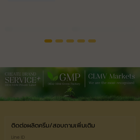
ติดต่อผลิตครีม/สอบถามเพิ่มเติม
Line ID