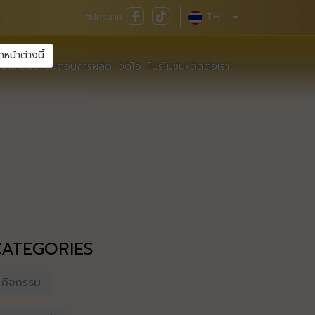
TH
สมัครงาน
ดหน้าต่างนี้
เทสเตอร์
ขั้นตอนการผลิต
วิดีโอ
โปรโมชั่น/ติดต่อเรา
CATEGORIES
กิจกรรม