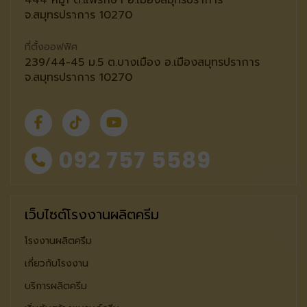
จ.สมุทรปราการ 10270
ที่ตั้งออฟฟิศ
239/44-45 ม.5 ต.บางเมือง อ.เมืองสมุทรปราการ
จ.สมุทรปราการ 10270
092 757 5589
เว็บไซต์โรงงานผลิตครีม
โรงงานผลิตครีม
เกี่ยวกับโรงงาน
บริการผลิตครีม