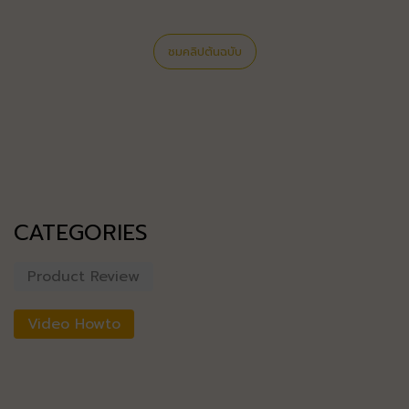
ชมคลิปต้นฉบับ
CATEGORIES
Product Review
Video Howto