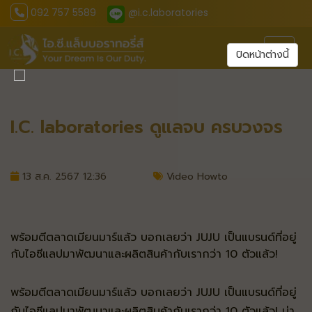
092 757 5589
@i.c.laboratories
Toggl
ปิดหน้าต่างนี้
I.C. laboratories ดูแลจบ ครบวงจร
13 ส.ค. 2567 12:36
Video Howto
พร้อมตีตลาดเมียนมาร์แล้ว บอกเลยว่า JUJU เป็นแบรนด์ที่อยู่
กับไอซีแลปมาพัฒนาและผลิตสินค้ากับเรากว่า 10 ตัวแล้ว!
พร้อมตีตลาดเมียนมาร์แล้ว บอกเลยว่า JUJU เป็นแบรนด์ที่อยู่
กับไอซีแลปมาพัฒนาและผลิตสินค้ากับเรากว่า 10 ตัวแล้ว! น่า