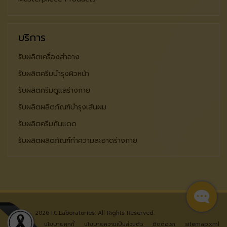
บริการ
รับผลิตเครื่องสำอาง
รับผลิตครีมบำรุงผิวหน้า
รับผลิตครีมดูแลร่างกาย
รับผลิตผลิตภัณฑ์บำรุงเส้นผม
รับผลิตครีมกันแดด
รับผลิตผลิตภัณฑ์ทำความสะอาดร่างกาย
© 2024 - 2026 I.C.Laboratories. All Rights Reserved.
หน้าแรก
นโยบายคุกกี้
นโยบายความเป็นส่วนตัว
ติดต่อเรา
sitemap.xml