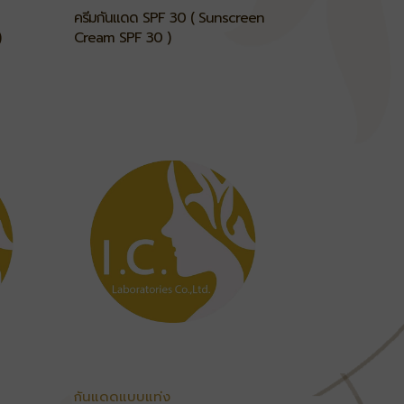
ครีมกันแดด SPF 30 ( Sunscreen
)
Cream SPF 30 )
กันแดดแบบแท่ง