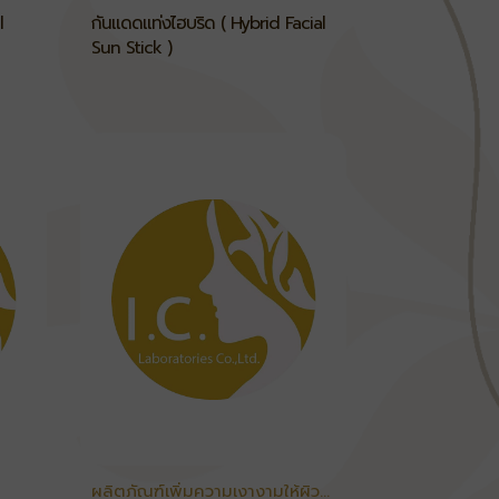
l
กันแดดแท่งไฮบริด ( Hybrid Facial
Sun Stick )
ผลิตภัณฑ์เพิ่มความเงางามให้ผิว