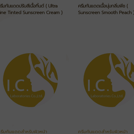
รีมกันแดดปรับสีเนื้อทิ้นต์ ( Ultra
ครีมกันแดดเนื้อนุ่มกลิ่นพีช (
ine Tinted Sunscreen Cream )
Sunscreen Smooth Peach 
รีมกันแดดสำหรับผิวหน้า
ครีมกันแดดสำหรับผิวหน้า