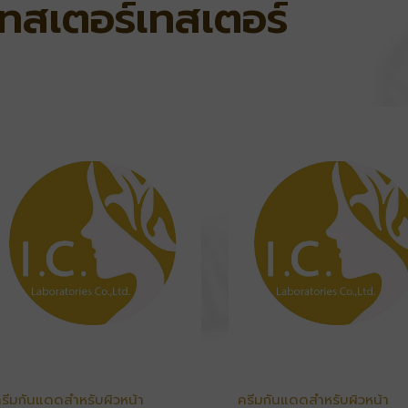
เทสเตอร์เทสเตอร์
รีมกันแดดสำหรับผิวหน้า
ครีมกันแดดสำหรับผิวหน้า