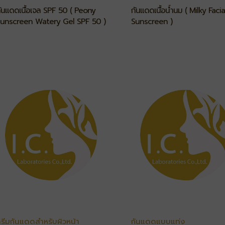
ันแดดเนื้อเจล SPF 50 ( Peony
กันแดดเนื้อน้ำนม ( Milky Facia
unscreen Watery Gel SPF 50 )
Sunscreen )
รีมกันแดดสำหรับผิวหน้า
กันแดดแบบแท่ง