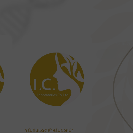
ครีมกันแดดสำหรับผิวหน้า