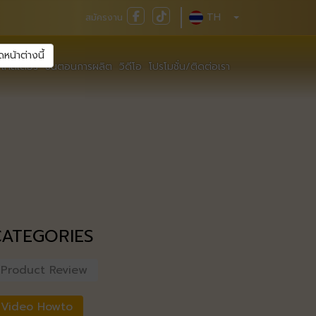
TH
สมัครงาน
ดหน้าต่างนี้
เทสเตอร์
ขั้นตอนการผลิต
วิดีโอ
โปรโมชั่น/ติดต่อเรา
CATEGORIES
Product Review
Video Howto