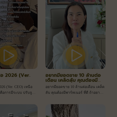
ปต่อ 2026 (Ver.
อยากมียอดขาย 10 ล้านต่อ
เดือน เคล็ดลับ คุณต้องมี
พาร์ทเนอร์ ที่ดี ถ้าอยากให้
 2026 (Ver. CEO) เหนือ
อยากมียอดขาย 10 ล้านต่อเดือน เคล็ด
แบรนด์คุณได้ 10 ล้านต่อ
คือการมีระบบ ปรับจูน
ลับ คุณต้องมีพาร์ทเนอร์ ที่ดี ถ้าอยาก
เดือน
เป็น CEO ที่พาแบรนด์
ให้แบรนด์คุณได้ 10 ล้านต่อเดือน
็จ