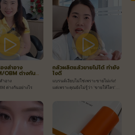
ื่องสำอาง
กลัวผลิตแล้วขายไม่ได้ ทำยัง
OBM ต่างกัน
ไงดี
งสำอาง
แบรนด์เงียบไม่ใช่เพราะขายไม่เก่ง!
 ต่างกันอย่างไร
แต่เพราะคุณยังไม่รู้ว่า 'ขายให้ใคร'
กลัวผลิตแล้วขายไม่ได้ ทำยังไงดี