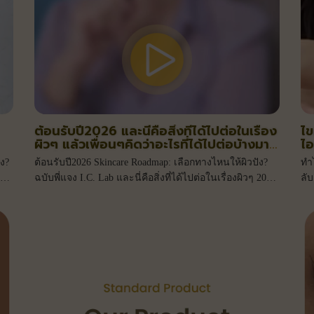
ต้อนรับปี2026 และนี่คือสิ่งที่ได้ไปต่อในเรื่อง
ไข
ผิวๆ แล้วเพื่อนๆคิดว่าอะไรที่ได้ไปต่อบ้างมา
ไอ
แชร์กัน
ไง?
ต้อนรับปี2026 Skincare Roadmap: เลือกทางไหนให้ผิวปัง?
ทำไ
จง
ฉบับพี่แจง I.C. Lab และนี่คือสิ่งที่ได้ไปต่อในเรื่องผิวๆ 2026
ลับ
แล้วเพื่อนๆคิดว่าอะไรที่ได้ไปต่อบ้างมาแชร์กัน
เป๊