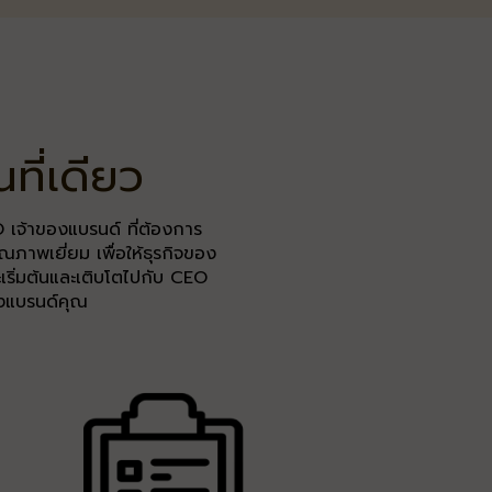
ที่เดียว
 เจ้าของแบรนด์ ที่ต้องการ
ณภาพเยี่ยม เพื่อให้ธุรกิจของ
จะเริ่มต้นและเติบโตไปกับ CEO
ของแบรนด์คุณ