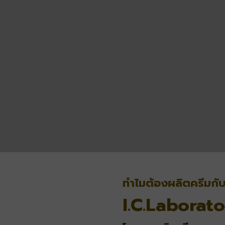
ทำไมต้องผลิตครีมกับ
I.C.Laborato