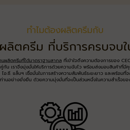
ทำไมต้องผลิตครีมกับ
ลิตครีม ที่บริการครบจบใน
านผลิตครีมที่ได้มาตราฐานสากล
ที่เข้าใจถึงความต้องการของ CEO
ัน เราจึงมุ่งมั่นให้บริการด้วยความฉับไว พร้อมส่งมอบสินค้าที่มีคุ
 ไอ.ซี. แล็บฯ เชื่อมั่นในการสร้างความสัมพันธ์ระยะยาว และพร้อมที่
ท่านอย่างยั่งยืน ด้วยความมุ่งมั่นที่จะเป็นส่วนหนึ่งในความสำเร็จ