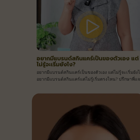
อยากมีแบรนด์สกินแคร์เป็นของตัวเอง แต่
ไม่รู้จะเริ่มยังไง?
อยากมีแบรนด์สกินแคร์เป็นของตัวเอง แต่ไม่รู้จะเริ่มยัง
อยากมีแบรนด์สกินแคร์แต่ไม่รู้เริ่มตรงไหน? ปรึกษาพี่แ
I.C. Lab ได้เลย!