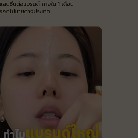
แสนชิ้นต่อแบรนด์ ภายใน 1 เดือน
่งออกไปขายต่างประเทศ