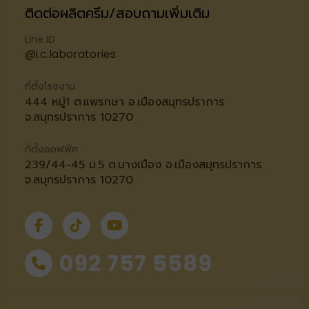
ติดต่อผลิตครีม/สอบถามเพิ่มเติม
Line ID
@i.c.laboratories
ที่ตั้งโรงงาน
444 หมู่1 ต.แพรกษา อ.เมืองสมุทรปราการ
จ.สมุทรปราการ 10270
ที่ตั้งออฟฟิศ
239/44-45 ม.5 ต.บางเมือง อ.เมืองสมุทรปราการ
จ.สมุทรปราการ 10270
092 757 5589