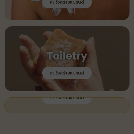
สนใจสร้างแบรนด์
Toiletry
สนใจสร้างแบรนด์
สนใจสร้างแบรนด์