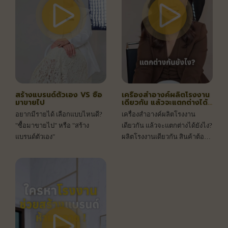
สร้างแบรนด์ตัวเอง VS ซื้อ
เครื่องสำอางค์ผลิตโรงงาน
มาขายไป
เดียวกัน แล้วจะแตกต่างได้
ยังไง?
อยากมีรายได้ เลือกแบบไหนดี?
เครื่องสำอางค์ผลิตโรงงาน
"ซื้อมาขายไป" หรือ "สร้าง
เดียวกัน แล้วจะแตกต่างได้ยังไง?
แบรนด์ตัวเอง"
ผลิตโรงงานเดียวกัน สินค้าต้อง
เหมือนกันไหม? ไขข้อข้องใจ
เบื้องหลังการผลิต