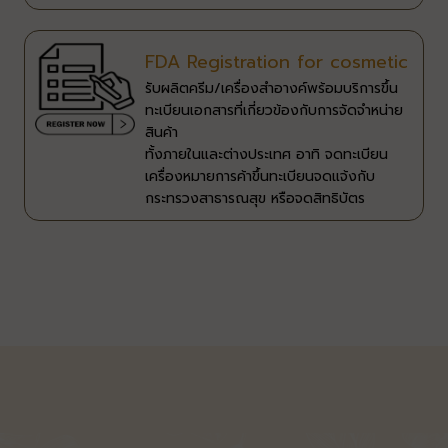
FDA Registration for cosmetic
รับผลิตครีม/เครื่องสำอางค์พร้อมบริการขึ้น
ทะเบียนเอกสารที่เกี่ยวข้องกับการจัดจำหน่าย
สินค้า​
ทั้งภายในและต่างประเทศ อาทิ จดทะเบียน
เครื่องหมายการค้า​ ขึ้นทะเบียนจดแจ้งกับ
กระทรวงสาธารณสุข หรือจดสิทธิบัตร​