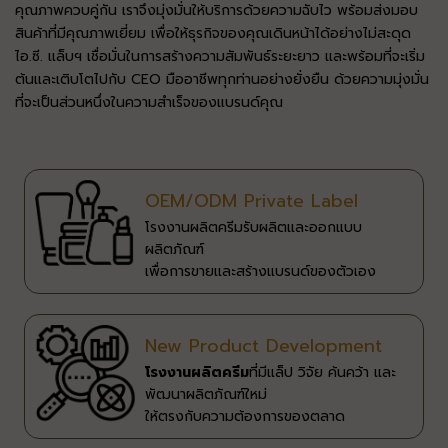
คุณภาพควบคู่กัน เราจึงมุ่งมั่นให้บริการด้วยความฉับไว พร้อมส่งมอบ
สินค้าที่มีคุณภาพเยี่ยม เพื่อให้ธุรกิจของคุณเดินหน้าได้อย่างไม่สะดุด
ไอ.ซี. แล็บฯ เชื่อมั่นในการสร้างความสัมพันธ์ระยะยาว และพร้อมที่จะเริ่ม
ต้นและเติบโตไปกับ CEO มืออาชีพทุกท่านอย่างยั่งยืน ด้วยความมุ่งมั่น
ที่จะเป็นส่วนหนึ่งในความสำเร็จของแบรนด์คุณ
OEM/ODM Private Label
โรงงานผลิตครีมรับผลิตและออกแบบ
ผลิตภัณฑ์​
เพื่อการขายและสร้างแบรนด์ของตัวเอง​
New Product Development
โรงงานผลิตครีม
ที่มีแล็ป วิจัย ค้นคว้า และ
พัฒนาผลิตภัณฑ์ใหม่​
ให้ตรงกับความต้องการของตลาด​