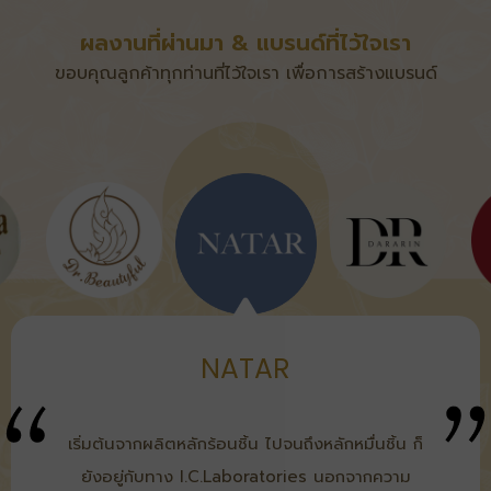
ผลงานที่ผ่านมา & แบรนด์ที่ไว้ใจเรา
ขอบคุณลูกค้าทุกท่านที่ไว้ใจเรา เพื่อการสร้างแบรนด์
NATAR
เริ่มต้นจากผลิตหลักร้อนชิ้น ไปจนถึงหลักหมื่นชิ้น ก็
ยังอยู่กับทาง I.C.Laboratories นอกจากความ