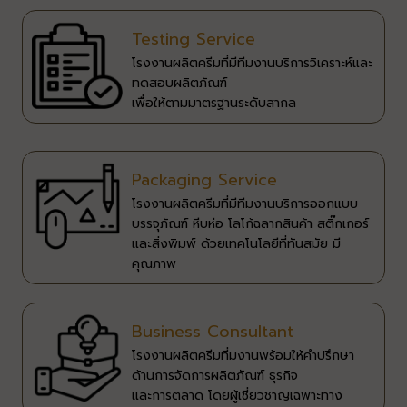
Testing Service
โรงงานผลิตครีมที่มีทีมงานบริการวิเคราะห์และ
ทดสอบผลิตภัณฑ์​
เพื่อให้ตามมาตรฐานระดับสากล​
Packaging Service
โรงงานผลิตครีมที่มีทีมงานบริการออกแบบ
บรรจุภัณฑ์ หีบห่อ โลโก้​ ฉลากสินค้า สติ๊กเกอร์
และสิ่งพิมพ์ ​ ด้วยเทคโนโลยีที่ทันสมัย มี
คุณภาพ​
Business Consultant
โรงงานผลิตครีมที่มงานพร้อมให้คำปรึกษา
ด้านการจัดการผลิตภัณฑ์ ธุรกิจ​
และการตลาด โดยผู้เชี่ยวชาญเฉพาะทาง