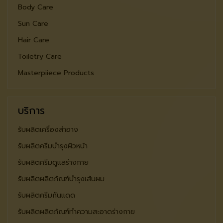
Body Care
Sun Care
Hair Care
Toiletry Care
Masterpiiece Products
บริการ
รับผลิตเครื่องสำอาง
รับผลิตครีมบำรุงผิวหน้า
รับผลิตครีมดูแลร่างกาย
รับผลิตผลิตภัณฑ์บำรุงเส้นผม
รับผลิตครีมกันแดด
รับผลิตผลิตภัณฑ์ทำความสะอาดร่างกาย