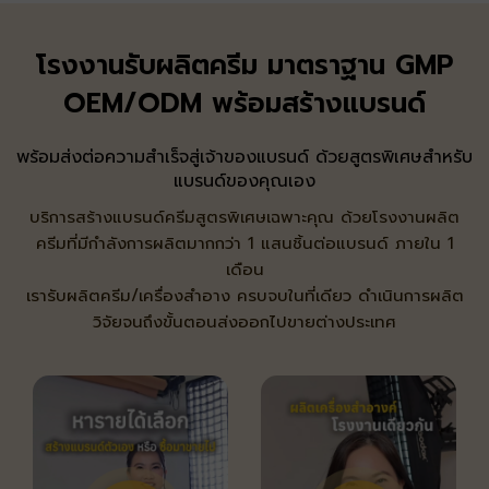
โรงงานรับผลิตครีม มาตราฐาน GMP
OEM/ODM พร้อมสร้างแบรนด์
พร้อมส่งต่อความสำเร็จสู่เจ้าของแบรนด์ ด้วยสูตรพิเศษสำหรับ
แบรนด์ของคุณเอง
บริการสร้างแบรนด์ครีมสูตรพิเศษเฉพาะคุณ ด้วยโรงงานผลิต
ครีมที่มีกำลังการผลิตมากกว่า 1 แสนชิ้นต่อแบรนด์ ภายใน 1
เดือน
เรารับผลิตครีม/เครื่องสำอาง ครบจบในที่เดียว ดำเนินการผลิต
วิจัยจนถึงขั้นตอนส่งออกไปขายต่างประเทศ