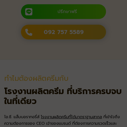
ปรึกษาฟรี
092 757 5589
ทำไมต้องผลิตครีมกับ
โรงงานผลิตครีม ที่บริการครบจบ
ในที่เดียว
ไอ.ซี. แล็บบอราทอรี่ส์
โรงงานผลิตครีมที่ได้มาตราฐานสากล
ที่เข้าใจถึง
ความต้องการของ CEO เจ้าของแบรนด์ ที่ต้องการความรวดเร็วและ